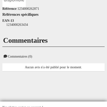
Référence
1234000262871
Références spécifiques
EAN-13
1234000263434
Commentaires
Commentaires (0)
Aucun avis n'a été publié pour le moment.