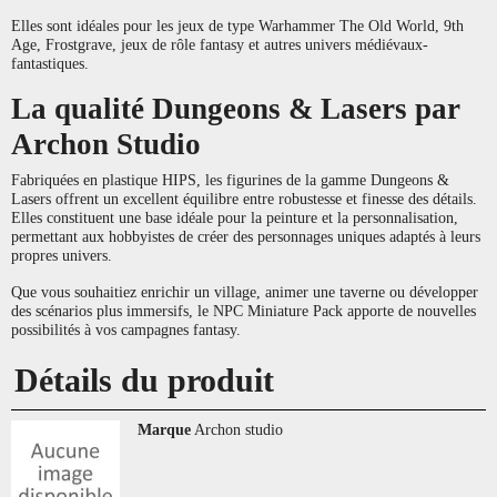
Elles sont idéales pour les jeux de type Warhammer The Old World, 9th
Age, Frostgrave, jeux de rôle fantasy et autres univers médiévaux-
fantastiques.
La qualité Dungeons & Lasers par
Archon Studio
Fabriquées en plastique HIPS, les figurines de la gamme Dungeons &
Lasers offrent un excellent équilibre entre robustesse et finesse des détails.
Elles constituent une base idéale pour la peinture et la personnalisation,
permettant aux hobbyistes de créer des personnages uniques adaptés à leurs
propres univers.
Que vous souhaitiez enrichir un village, animer une taverne ou développer
des scénarios plus immersifs, le NPC Miniature Pack apporte de nouvelles
possibilités à vos campagnes fantasy.
Détails du produit
Marque
Archon studio