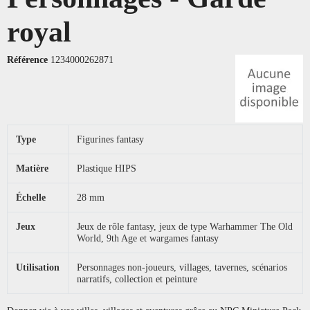
royal
Référence
1234000262871
Type
Figurines fantasy
Matière
Plastique HIPS
Échelle
28 mm
Jeux
Jeux de rôle fantasy, jeux de type Warhammer The Old
World, 9th Age et wargames fantasy
Utilisation
Personnages non-joueurs, villages, tavernes, scénarios
narratifs, collection et peinture