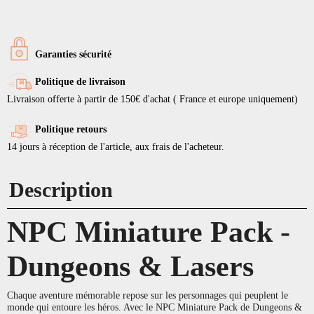
Garanties sécurité
Politique de livraison
Livraison offerte à partir de 150€ d'achat ( France et europe uniquement)
Politique retours
14 jours à réception de l'article, aux frais de l'acheteur.
Description
NPC Miniature Pack -
Dungeons & Lasers
Chaque aventure mémorable repose sur les personnages qui peuplent le
monde qui entoure les héros. Avec le NPC Miniature Pack de Dungeons &