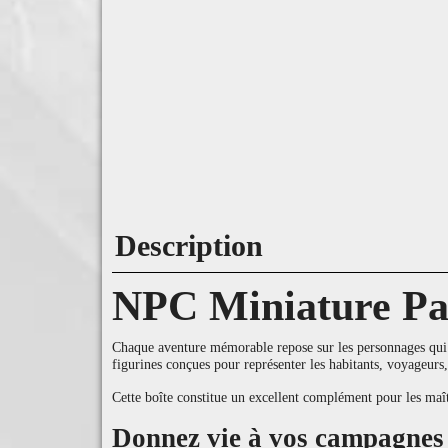
Description
NPC Miniature Pa
Chaque aventure mémorable repose sur les personnages qui
figurines conçues pour représenter les habitants, voyageurs
Cette boîte constitue un excellent complément pour les maîtr
Donnez vie à vos campagnes