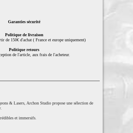
Garanties sécurité
Politique de livraison
rtir de 150€ d'achat ( France et europe uniquement)
Politique retours
eption de l'article, aux frais de l'acheteur.
eons & Lasers, Archon Studio propose une sélection de
y.
rédibles et immersifs.