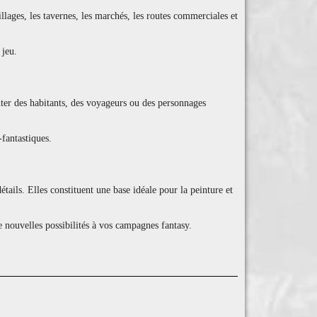
llages, les tavernes, les marchés, les routes commerciales et
 jeu.
ter des habitants, des voyageurs ou des personnages
fantastiques.
ails. Elles constituent une base idéale pour la peinture et
 nouvelles possibilités à vos campagnes fantasy.