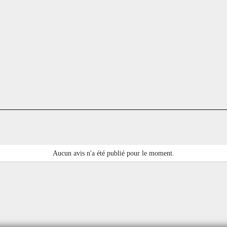
Aucun avis n'a été publié pour le moment.