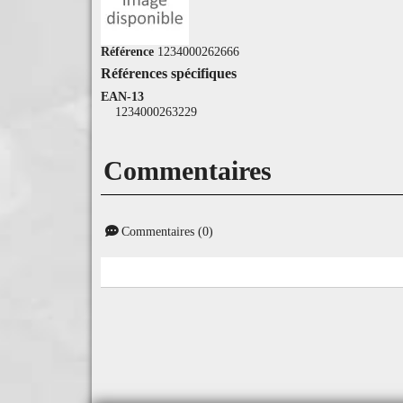
Référence
1234000262666
Références spécifiques
EAN-13
1234000263229
Commentaires
Commentaires (0)