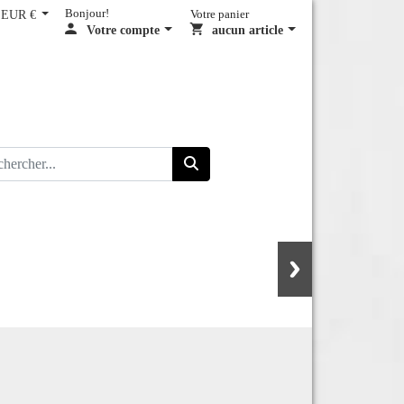
EUR €
Bonjour!
Votre panier
Votre compte
aucun article