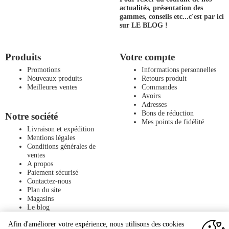
actualités, présentation des
gammes, conseils etc...
c'est par ici
sur LE BLOG !
Produits
Votre compte
Promotions
Informations personnelles
Nouveaux produits
Retours produit
Meilleures ventes
Commandes
Avoirs
Adresses
Bons de réduction
Notre société
Mes points de fidélité
Livraison et expédition
Mentions légales
Conditions générales de
ventes
A propos
Paiement sécurisé
Contactez-nous
Plan du site
Magasins
Le blog
Afin d'améliorer votre expérience, nous utilisons des cookies