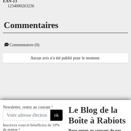
EAN-13
1234000263236
Commentaires
Commentaires (0)
Aucun avis n'a été publié pour le moment.
Newsletter, restez au courant !
Le Blog de la
ok
Boîte à Rabiots
Inscrivez vous et bénéficiez de 10%
de remise !
Pour rester au courant de nos