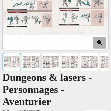
Dungeons & lasers -
Personnages -
Aventurier