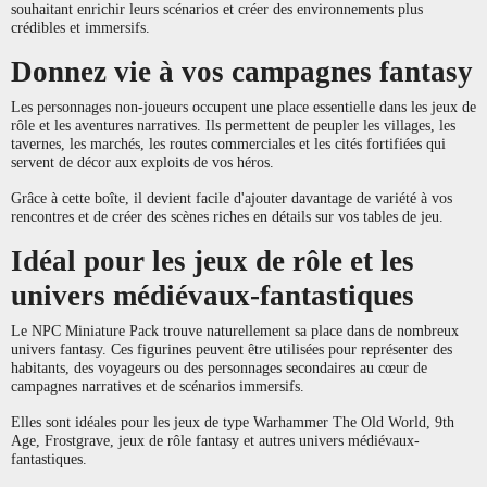
souhaitant enrichir leurs scénarios et créer des environnements plus
crédibles et immersifs.
Donnez vie à vos campagnes fantasy
Les personnages non-joueurs occupent une place essentielle dans les jeux de
rôle et les aventures narratives. Ils permettent de peupler les villages, les
tavernes, les marchés, les routes commerciales et les cités fortifiées qui
servent de décor aux exploits de vos héros.
Grâce à cette boîte, il devient facile d'ajouter davantage de variété à vos
rencontres et de créer des scènes riches en détails sur vos tables de jeu.
Idéal pour les jeux de rôle et les
univers médiévaux-fantastiques
Le NPC Miniature Pack trouve naturellement sa place dans de nombreux
univers fantasy. Ces figurines peuvent être utilisées pour représenter des
habitants, des voyageurs ou des personnages secondaires au cœur de
campagnes narratives et de scénarios immersifs.
Elles sont idéales pour les jeux de type Warhammer The Old World, 9th
Age, Frostgrave, jeux de rôle fantasy et autres univers médiévaux-
fantastiques.