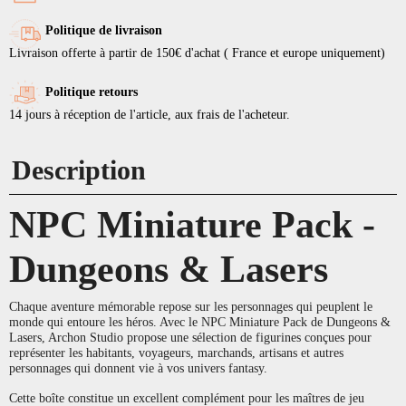
Politique de livraison
Livraison offerte à partir de 150€ d'achat ( France et europe uniquement)
Politique retours
14 jours à réception de l'article, aux frais de l'acheteur.
Description
NPC Miniature Pack -
Dungeons & Lasers
Chaque aventure mémorable repose sur les personnages qui peuplent le
monde qui entoure les héros. Avec le NPC Miniature Pack de Dungeons &
Lasers, Archon Studio propose une sélection de figurines conçues pour
représenter les habitants, voyageurs, marchands, artisans et autres
personnages qui donnent vie à vos univers fantasy.
Cette boîte constitue un excellent complément pour les maîtres de jeu