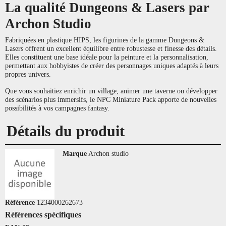
La qualité Dungeons & Lasers par
Archon Studio
Fabriquées en plastique HIPS, les figurines de la gamme Dungeons &
Lasers offrent un excellent équilibre entre robustesse et finesse des détails.
Elles constituent une base idéale pour la peinture et la personnalisation,
permettant aux hobbyistes de créer des personnages uniques adaptés à leurs
propres univers.
Que vous souhaitiez enrichir un village, animer une taverne ou développer
des scénarios plus immersifs, le NPC Miniature Pack apporte de nouvelles
possibilités à vos campagnes fantasy.
Détails du produit
Marque
Archon studio
Référence
1234000262673
Références spécifiques