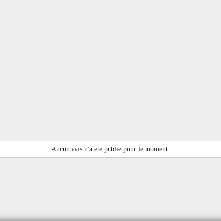
Aucun avis n'a été publié pour le moment.