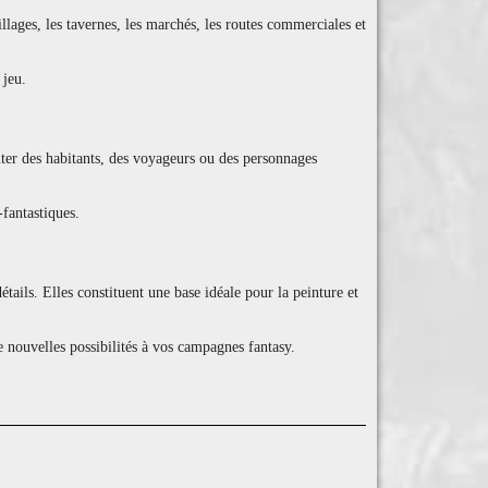
llages, les tavernes, les marchés, les routes commerciales et
 jeu.
ter des habitants, des voyageurs ou des personnages
fantastiques.
ails. Elles constituent une base idéale pour la peinture et
 nouvelles possibilités à vos campagnes fantasy.