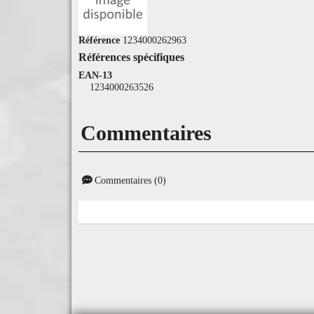
Référence
1234000262963
Références spécifiques
EAN-13
1234000263526
Commentaires
Commentaires (0)