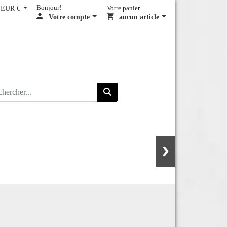
EUR €
Bonjour!
Votre panier
Votre compte
aucun article