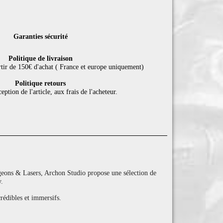
Garanties sécurité
Politique de livraison
rtir de 150€ d'achat ( France et europe uniquement)
Politique retours
eption de l'article, aux frais de l'acheteur.
eons & Lasers, Archon Studio propose une sélection de
y.
rédibles et immersifs.