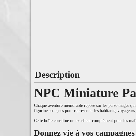
Description
NPC Miniature Pa
Chaque aventure mémorable repose sur les personnages qui
figurines conçues pour représenter les habitants, voyageurs
Cette boîte constitue un excellent complément pour les maîtr
Donnez vie à vos campagnes