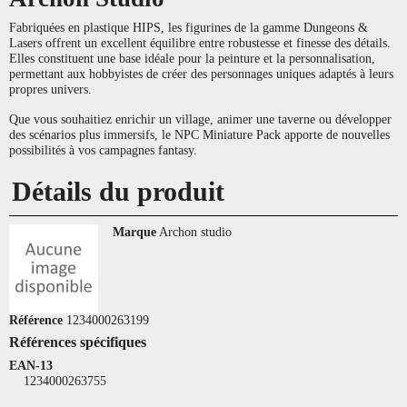
Fabriquées en plastique HIPS, les figurines de la gamme Dungeons &
Lasers offrent un excellent équilibre entre robustesse et finesse des détails.
Elles constituent une base idéale pour la peinture et la personnalisation,
permettant aux hobbyistes de créer des personnages uniques adaptés à leurs
propres univers.
Que vous souhaitiez enrichir un village, animer une taverne ou développer
des scénarios plus immersifs, le NPC Miniature Pack apporte de nouvelles
possibilités à vos campagnes fantasy.
Détails du produit
Marque
Archon studio
Référence
1234000263199
Références spécifiques
EAN-13
1234000263755