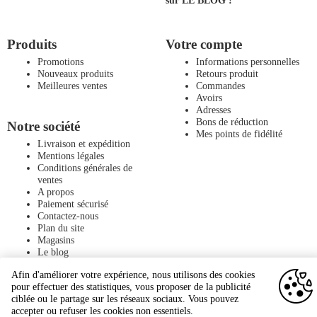
Produits
Votre compte
Promotions
Informations personnelles
Nouveaux produits
Retours produit
Meilleures ventes
Commandes
Avoirs
Adresses
Bons de réduction
Notre société
Mes points de fidélité
Livraison et expédition
Mentions légales
Conditions générales de
ventes
A propos
Paiement sécurisé
Contactez-nous
Plan du site
Magasins
Le blog
Afin d'améliorer votre expérience, nous utilisons des cookies
pour effectuer des statistiques, vous proposer de la publicité
ciblée ou le partage sur les réseaux sociaux. Vous pouvez
accepter ou refuser les cookies non essentiels.