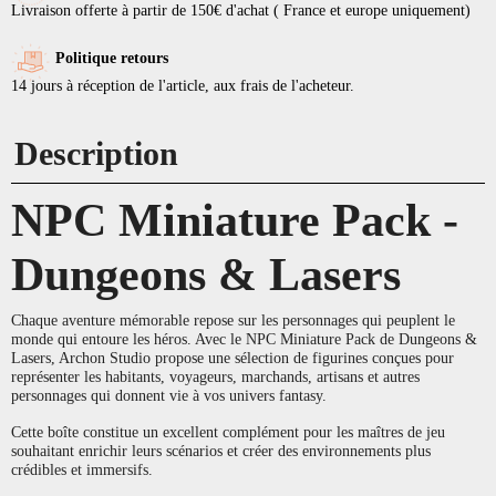
Livraison offerte à partir de 150€ d'achat ( France et europe uniquement)
Politique retours
14 jours à réception de l'article, aux frais de l'acheteur.
Description
NPC Miniature Pack -
Dungeons & Lasers
Chaque aventure mémorable repose sur les personnages qui peuplent le
monde qui entoure les héros. Avec le NPC Miniature Pack de Dungeons &
Lasers, Archon Studio propose une sélection de figurines conçues pour
représenter les habitants, voyageurs, marchands, artisans et autres
personnages qui donnent vie à vos univers fantasy.
Cette boîte constitue un excellent complément pour les maîtres de jeu
souhaitant enrichir leurs scénarios et créer des environnements plus
crédibles et immersifs.