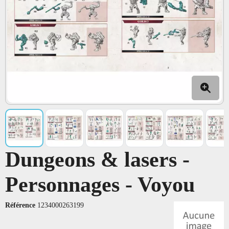
Dungeons & lasers -
Personnages - Voyou
Référence
1234000263199