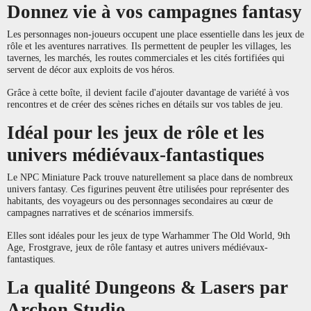
Donnez vie à vos campagnes fantasy
Les personnages non-joueurs occupent une place essentielle dans les jeux de
rôle et les aventures narratives. Ils permettent de peupler les villages, les
tavernes, les marchés, les routes commerciales et les cités fortifiées qui
servent de décor aux exploits de vos héros.
Grâce à cette boîte, il devient facile d'ajouter davantage de variété à vos
rencontres et de créer des scènes riches en détails sur vos tables de jeu.
Idéal pour les jeux de rôle et les
univers médiévaux-fantastiques
Le NPC Miniature Pack trouve naturellement sa place dans de nombreux
univers fantasy. Ces figurines peuvent être utilisées pour représenter des
habitants, des voyageurs ou des personnages secondaires au cœur de
campagnes narratives et de scénarios immersifs.
Elles sont idéales pour les jeux de type Warhammer The Old World, 9th
Age, Frostgrave, jeux de rôle fantasy et autres univers médiévaux-
fantastiques.
La qualité Dungeons & Lasers par
Archon Studio