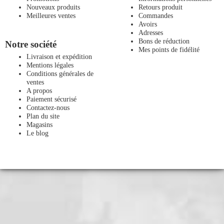
Nouveaux produits
Retours produit
Meilleures ventes
Commandes
Avoirs
Adresses
Bons de réduction
Notre société
Mes points de fidélité
Livraison et expédition
Mentions légales
Conditions générales de
ventes
A propos
Paiement sécurisé
Contactez-nous
Plan du site
Magasins
Le blog