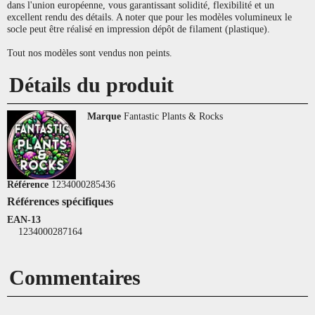
dans l'union européenne, vous garantissant solidité, flexibilité et un
excellent rendu des détails. A noter que pour les modèles volumineux le
socle peut être réalisé en impression dépôt de filament (plastique).
Tout nos modèles sont vendus non peints.
Détails du produit
Marque
Fantastic Plants & Rocks
Référence
1234000285436
Références spécifiques
EAN-13
1234000287164
Commentaires