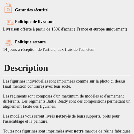
Garanties sécurité
Politique de livraison
Livraison offerte à partir de 150€ d'achat ( France et europe uniquement)
Politique retours
14 jours à réception de l'article, aux frais de l'acheteur.
Description
Les figurines individuelles sont imprimées comme sur la photo ci dessus
(sauf mention contraire) avec leur socle.
Les régiments sont composés d'un maximum de modèles et d'armement
différents. Les régiments Battle Ready sont des compositions permettant un
alignement facile des figurines.
Les modèles vous seront livrés
nettoyés
de leurs supports, prêts pour
l'assemblage et la peinture.
Toutes nos figurines sont imprimées avec
notre
marque de résine fabriquée