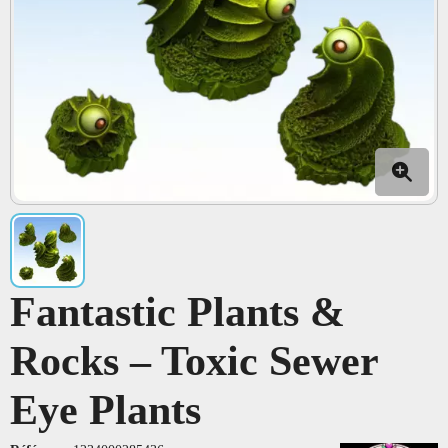
Fantastic Plants &
Rocks – Toxic Sewer
Eye Plants