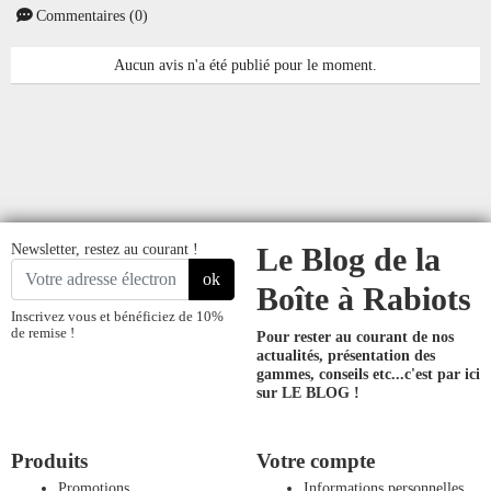
Commentaires (0)
Aucun avis n'a été publié pour le moment.
Newsletter, restez au courant !
Le Blog de la
ok
Boîte à Rabiots
Inscrivez vous et bénéficiez de 10%
de remise !
Pour rester au courant de nos
actualités, présentation des
gammes, conseils etc...
c'est par ici
sur LE BLOG !
Produits
Votre compte
Promotions
Informations personnelles