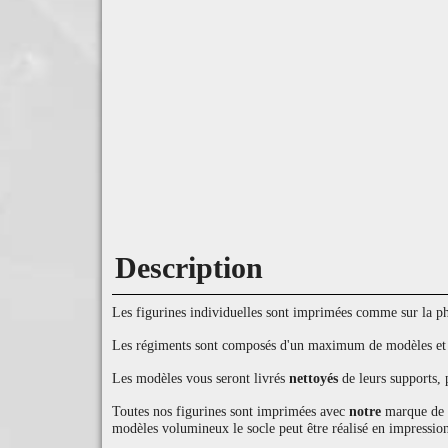
Description
Les figurines individuelles sont imprimées comme sur la pho
Les régiments sont composés d'un maximum de modèles et d'
Les modèles vous seront livrés
nettoyés
de leurs supports, 
Toutes nos figurines sont imprimées avec
notre
marque de ré
modèles volumineux le socle peut être réalisé en impression