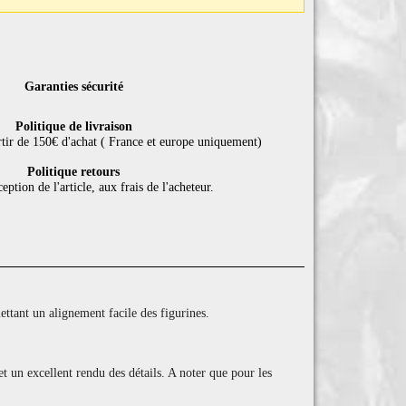
Garanties sécurité
Politique de livraison
rtir de 150€ d'achat ( France et europe uniquement)
Politique retours
eption de l'article, aux frais de l'acheteur.
tant un alignement facile des figurines.
et un excellent rendu des détails. A noter que pour les