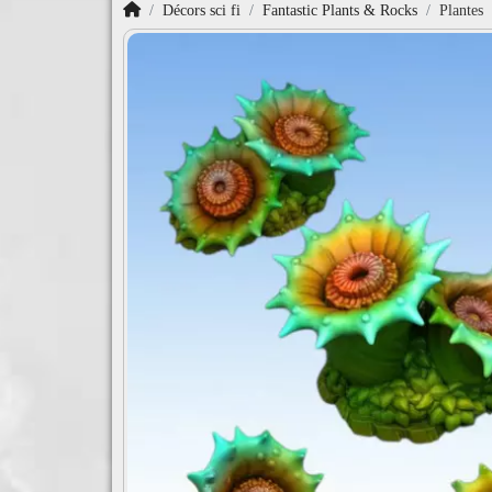
Accueil
Décors sci fi
Fantastic Plants & Rocks
Plantes