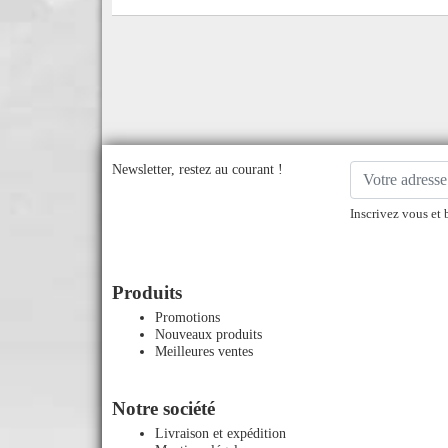
Newsletter, restez au courant !
Inscrivez vous et 
Produits
Promotions
Nouveaux produits
Meilleures ventes
Notre société
Livraison et expédition