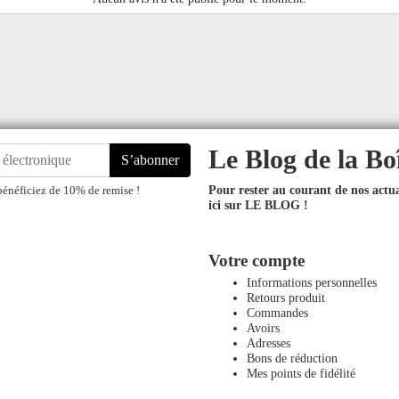
Le Blog de la Bo
S’abonner
Pour rester au courant de nos actual
bénéficiez de 10% de remise !
ici sur LE BLOG !
Votre compte
Informations personnelles
Retours produit
Commandes
Avoirs
Adresses
Bons de réduction
Mes points de fidélité