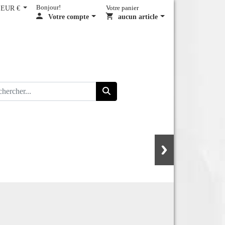
EUR €
Bonjour!
Votre panier
Votre compte
aucun article