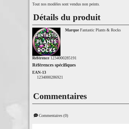
Tout nos modèles sont vendus non peints.
Détails du produit
Marque
Fantastic Plants & Rocks
Référence
1234000285191
Références spécifiques
EAN-13
1234000286921
Commentaires
Commentaires (0)