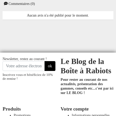
Commentaires (0)
Aucun avis n'a été publié pour le moment.
Newsletter, restez au courant !
Le Blog de la
ok
Boîte à Rabiots
Inscrivez vous et bénéficiez de 10%
de remise !
Pour rester au courant de nos
actualités, présentation des
gammes, conseils etc...
c'est par ici
sur LE BLOG !
Produits
Votre compte
Promotions
Informations personnelles