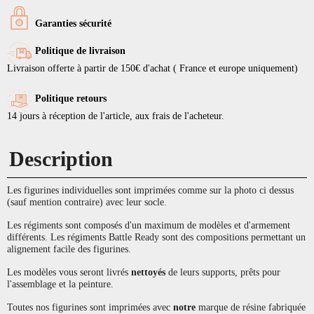
Garanties sécurité
Politique de livraison
Livraison offerte à partir de 150€ d'achat ( France et europe uniquement)
Politique retours
14 jours à réception de l'article, aux frais de l'acheteur.
Description
Les figurines individuelles sont imprimées comme sur la photo ci dessus
(sauf mention contraire) avec leur socle.
Les régiments sont composés d'un maximum de modèles et d'armement
différents. Les régiments Battle Ready sont des compositions permettant un
alignement facile des figurines.
Les modèles vous seront livrés
nettoyés
de leurs supports, prêts pour
l'assemblage et la peinture.
Toutes nos figurines sont imprimées avec
notre
marque de résine fabriquée