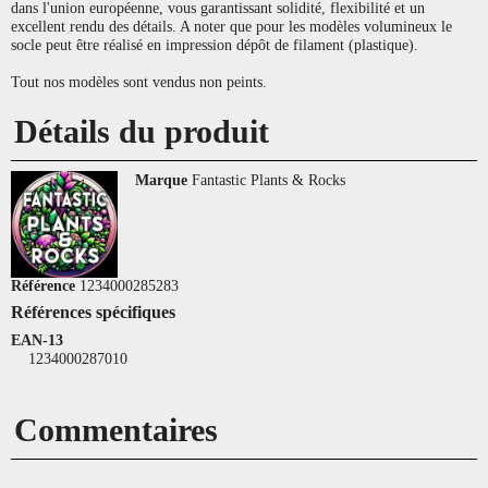
dans l'union européenne, vous garantissant solidité, flexibilité et un
excellent rendu des détails. A noter que pour les modèles volumineux le
socle peut être réalisé en impression dépôt de filament (plastique).
Tout nos modèles sont vendus non peints.
Détails du produit
Marque
Fantastic Plants & Rocks
Référence
1234000285283
Références spécifiques
EAN-13
1234000287010
Commentaires