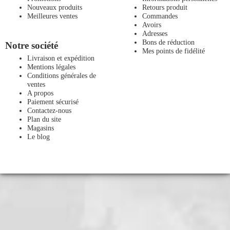
Nouveaux produits
Retours produit
Meilleures ventes
Commandes
Avoirs
Adresses
Bons de réduction
Notre société
Mes points de fidélité
Livraison et expédition
Mentions légales
Conditions générales de
ventes
A propos
Paiement sécurisé
Contactez-nous
Plan du site
Magasins
Le blog