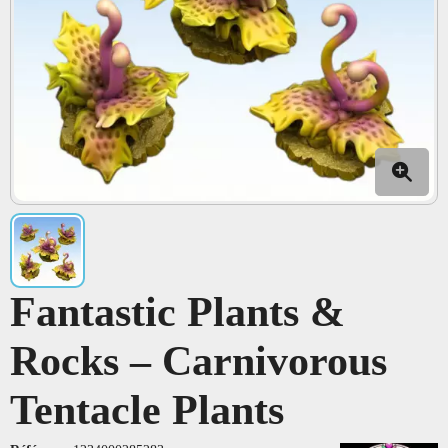
Fantastic Plants &
Rocks – Carnivorous
Tentacle Plants