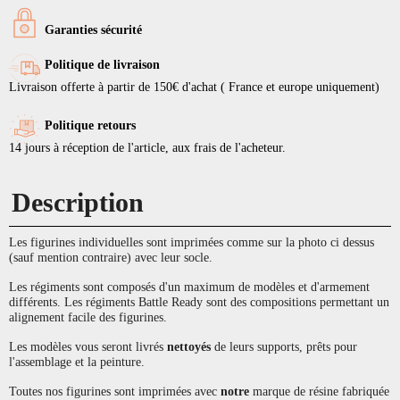
Garanties sécurité
Politique de livraison
Livraison offerte à partir de 150€ d'achat ( France et europe uniquement)
Politique retours
14 jours à réception de l'article, aux frais de l'acheteur.
Description
Les figurines individuelles sont imprimées comme sur la photo ci dessus
(sauf mention contraire) avec leur socle.
Les régiments sont composés d'un maximum de modèles et d'armement
différents. Les régiments Battle Ready sont des compositions permettant un
alignement facile des figurines.
Les modèles vous seront livrés
nettoyés
de leurs supports, prêts pour
l'assemblage et la peinture.
Toutes nos figurines sont imprimées avec
notre
marque de résine fabriquée