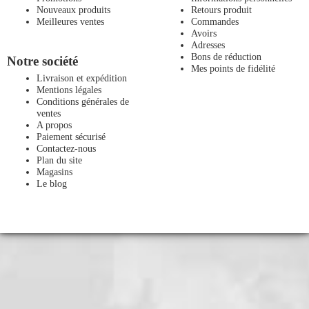
Nouveaux produits
Retours produit
Meilleures ventes
Commandes
Avoirs
Adresses
Bons de réduction
Notre société
Mes points de fidélité
Livraison et expédition
Mentions légales
Conditions générales de
ventes
A propos
Paiement sécurisé
Contactez-nous
Plan du site
Magasins
Le blog