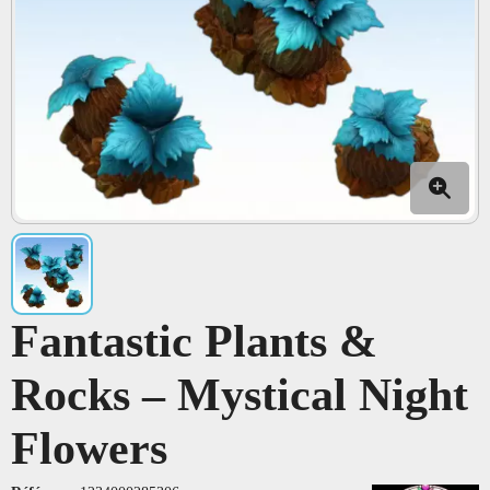
Fantastic Plants &
Rocks – Mystical Night
Flowers