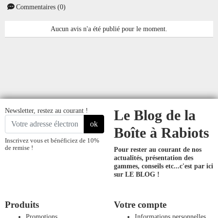
Commentaires (0)
Aucun avis n'a été publié pour le moment.
Newsletter, restez au courant !
Le Blog de la
ok
Boîte à Rabiots
Inscrivez vous et bénéficiez de 10%
de remise !
Pour rester au courant de nos
actualités, présentation des
gammes, conseils etc...
c'est par ici
sur LE BLOG !
Produits
Votre compte
Promotions
Informations personnelles