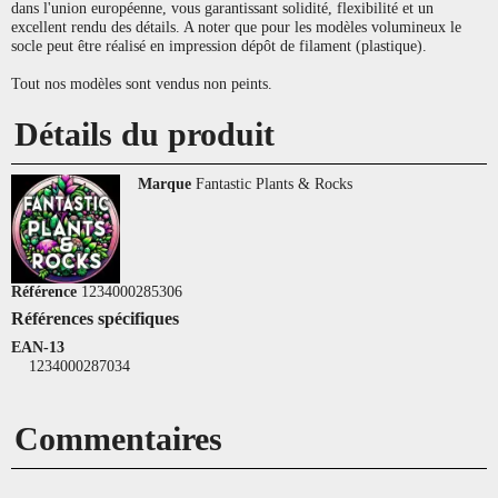
dans l'union européenne, vous garantissant solidité, flexibilité et un
excellent rendu des détails. A noter que pour les modèles volumineux le
socle peut être réalisé en impression dépôt de filament (plastique).
Tout nos modèles sont vendus non peints.
Détails du produit
Marque
Fantastic Plants & Rocks
Référence
1234000285306
Références spécifiques
EAN-13
1234000287034
Commentaires