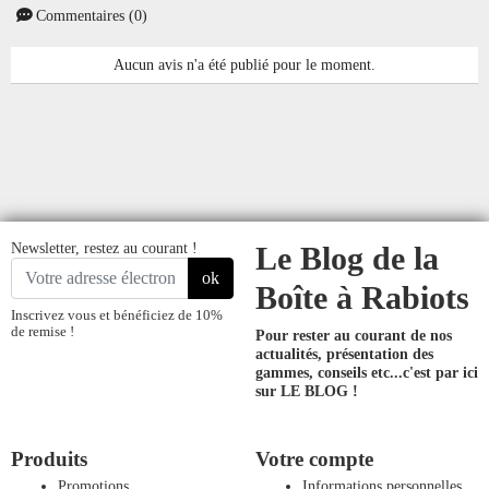
Commentaires (0)
Aucun avis n'a été publié pour le moment.
Newsletter, restez au courant !
Le Blog de la
ok
Boîte à Rabiots
Inscrivez vous et bénéficiez de 10%
de remise !
Pour rester au courant de nos
actualités, présentation des
gammes, conseils etc...
c'est par ici
sur LE BLOG !
Produits
Votre compte
Promotions
Informations personnelles