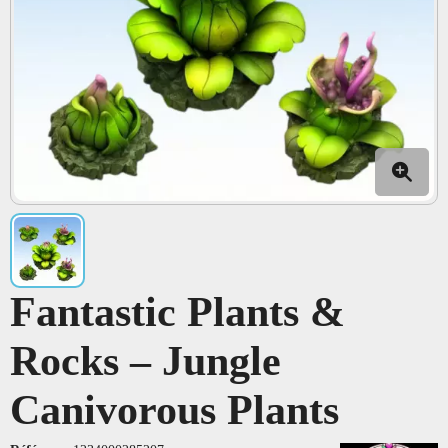
Fantastic Plants &
Rocks – Jungle
Canivorous Plants