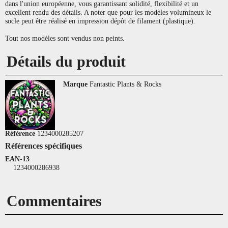
dans l'union européenne, vous garantissant solidité, flexibilité et un
excellent rendu des détails. A noter que pour les modèles volumineux le
socle peut être réalisé en impression dépôt de filament (plastique).
Tout nos modèles sont vendus non peints.
Détails du produit
Marque
Fantastic Plants & Rocks
Référence
1234000285207
Références spécifiques
EAN-13
1234000286938
Commentaires