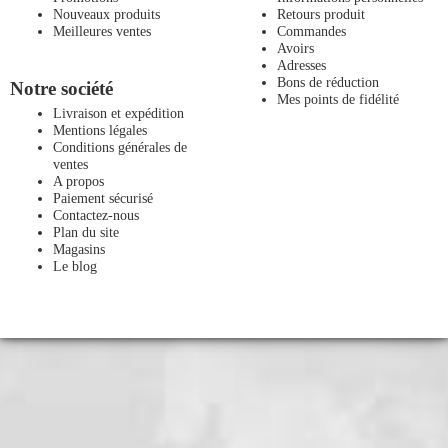
Nouveaux produits
Retours produit
Meilleures ventes
Commandes
Avoirs
Adresses
Bons de réduction
Notre société
Mes points de fidélité
Livraison et expédition
Mentions légales
Conditions générales de
ventes
A propos
Paiement sécurisé
Contactez-nous
Plan du site
Magasins
Le blog