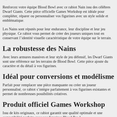
Renforcez votre équipe Blood Bowl avec ce rabiot Nain issu des célèbres
Dwarf Giants. Cette pièce officielle Games Workshop est idéale pour
compléter, réparer ou personnaliser vos figurines avec un style solide et
emblématique.
Les Nains sont réputés pour leur endurance, leur discipline et leur jeu
physique. Ce rabiot vous permet de créer des joueurs uniques tout en
conservant l’identité visuelle caractéristique de votre équipe sur le terrain.
La robustesse des Nains
Avec leurs armures massives et leur style de jeu défensif, les Dwarf Giants
sont une référence sur les terrains de Blood Bowl. Cette pièce ajoute du
caractère et du détail à vos figurines.
Idéal pour conversions et modélisme
Parfait pour remplacer une pièce manquante ou créer un joueur
personnalisé, ce rabiot s’intègre parfaitement à vos figurines existantes et
permet de nombreuses possibilités créatives.
Produit officiel Games Workshop
Issu de kits originaux, ce rabiot garantit une qualité optimale et une