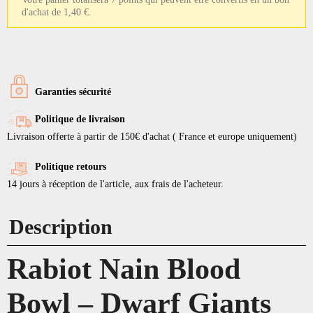
d'achat de 1,40 €.
Garanties sécurité
Politique de livraison
Livraison offerte à partir de 150€ d'achat ( France et europe uniquement)
Politique retours
14 jours à réception de l'article, aux frais de l'acheteur.
Description
Rabiot Nain Blood
Bowl – Dwarf Giants