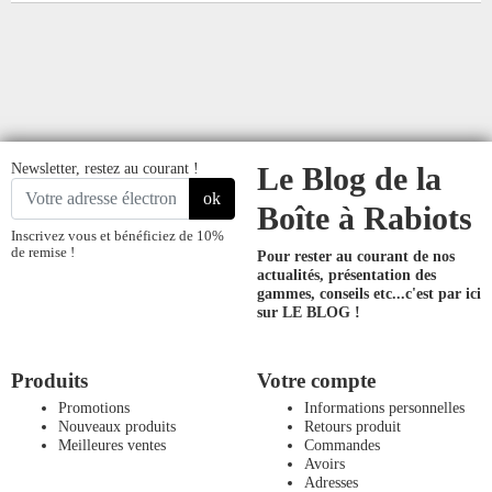
Newsletter, restez au courant !
Le Blog de la
ok
Boîte à Rabiots
Inscrivez vous et bénéficiez de 10%
de remise !
Pour rester au courant de nos
actualités, présentation des
gammes, conseils etc...
c'est par ici
sur LE BLOG !
Produits
Votre compte
Promotions
Informations personnelles
Nouveaux produits
Retours produit
Meilleures ventes
Commandes
Avoirs
Adresses