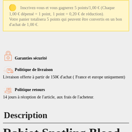
Inscrivez-vous et vous gagnerez 5 points/1,00 €
(Chaque
1,00 € dépensé = 1 point, 1 point = 0,20 € de réduction).
Votre panier totalisera 5 points qui peuvent être convertis en un bon
d'achat de 1,00 €.
Garanties sécurité
Politique de livraison
Livraison offerte à partir de 150€ d'achat ( France et europe uniquement)
Politique retours
14 jours à réception de l'article, aux frais de l'acheteur.
Description