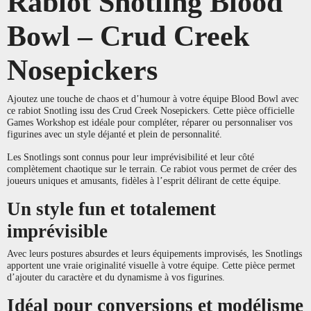
Rabiot Snotling Blood
Bowl – Crud Creek
Nosepickers
Ajoutez une touche de chaos et d’humour à votre équipe Blood Bowl avec
ce rabiot Snotling issu des Crud Creek Nosepickers. Cette pièce officielle
Games Workshop est idéale pour compléter, réparer ou personnaliser vos
figurines avec un style déjanté et plein de personnalité.
Les Snotlings sont connus pour leur imprévisibilité et leur côté
complètement chaotique sur le terrain. Ce rabiot vous permet de créer des
joueurs uniques et amusants, fidèles à l’esprit délirant de cette équipe.
Un style fun et totalement
imprévisible
Avec leurs postures absurdes et leurs équipements improvisés, les Snotlings
apportent une vraie originalité visuelle à votre équipe. Cette pièce permet
d’ajouter du caractère et du dynamisme à vos figurines.
Idéal pour conversions et modélisme