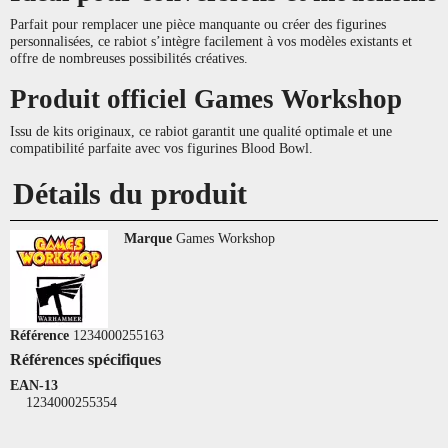
Parfait pour remplacer une pièce manquante ou créer des figurines
personnalisées, ce rabiot s’intègre facilement à vos modèles existants et
offre de nombreuses possibilités créatives.
Produit officiel Games Workshop
Issu de kits originaux, ce rabiot garantit une qualité optimale et une
compatibilité parfaite avec vos figurines Blood Bowl.
Détails du produit
Marque
Games Workshop
Référence
1234000255163
Références spécifiques
EAN-13
1234000255354