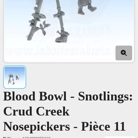
Blood Bowl - Snotlings:
Crud Creek
Nosepickers - Pièce 11