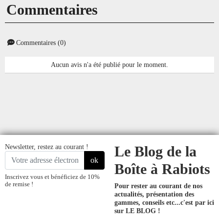
Commentaires
Commentaires (0)
Aucun avis n'a été publié pour le moment.
Newsletter, restez au courant !
Le Blog de la
ok
Boîte à Rabiots
Inscrivez vous et bénéficiez de 10%
de remise !
Pour rester au courant de nos
actualités, présentation des
gammes, conseils etc...
c'est par ici
sur LE BLOG !