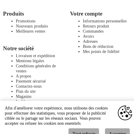
Produits
Votre compte
Promotions
Informations personnelles
Nouveaux produits
Retours produit
Meilleures ventes
Commandes
Avoirs
Adresses
Bons de réduction
Notre société
Mes points de fidélité
Livraison et expédition
Mentions légales
Conditions générales de
ventes
A propos
Paiement sécurisé
Contactez-nous
Plan du site
Magasins
Le blog
Afin d'améliorer votre expérience, nous utilisons des cookies
pour effectuer des statistiques, vous proposer de la publicité
ciblée ou le partage sur les réseaux sociaux. Vous pouvez
accepter ou refuser les cookies non essentiels.
Tout refuser
Accepter