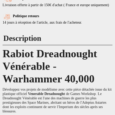
Livraison offerte à partir de 150€ d'achat ( France et europe uniquement)
Politique retours
14 jours à réception de l'article, aux frais de l'acheteur.
Description
Rabiot Dreadnought
Vénérable -
Warhammer 40,000
Développez vos projets de modélisme avec cette pièce détachée issue du kit
plastique officiel
Venerable Dreadnought
de Games Workshop. Le
Dreadnought Vénérable est l'une des machines de guerre les plus
prestigieuses des Space Marines, abritant un héros de l'Adeptus Astartes
dont les exploits continuent de servir l'Imperium des siècles après ses
blessures.