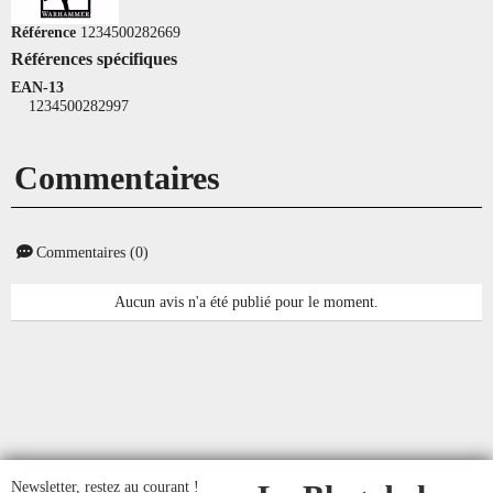
Référence
1234500282669
Références spécifiques
EAN-13
1234500282997
Commentaires
Commentaires (0)
Aucun avis n'a été publié pour le moment.
Newsletter, restez au courant !