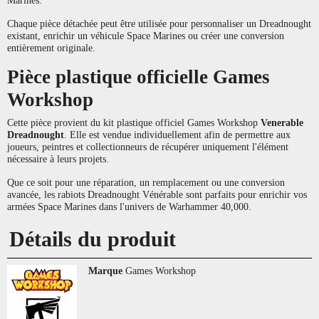
Marines.
Chaque pièce détachée peut être utilisée pour personnaliser un Dreadnought
existant, enrichir un véhicule Space Marines ou créer une conversion
entièrement originale.
Pièce plastique officielle Games
Workshop
Cette pièce provient du kit plastique officiel Games Workshop
Venerable
Dreadnought
. Elle est vendue individuellement afin de permettre aux
joueurs, peintres et collectionneurs de récupérer uniquement l'élément
nécessaire à leurs projets.
Que ce soit pour une réparation, un remplacement ou une conversion
avancée, les rabiots Dreadnought Vénérable sont parfaits pour enrichir vos
armées Space Marines dans l'univers de Warhammer 40,000.
Détails du produit
Marque
Games Workshop