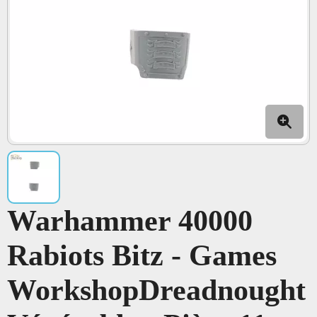
Warhammer 40000
Rabiots Bitz - Games
WorkshopDreadnought