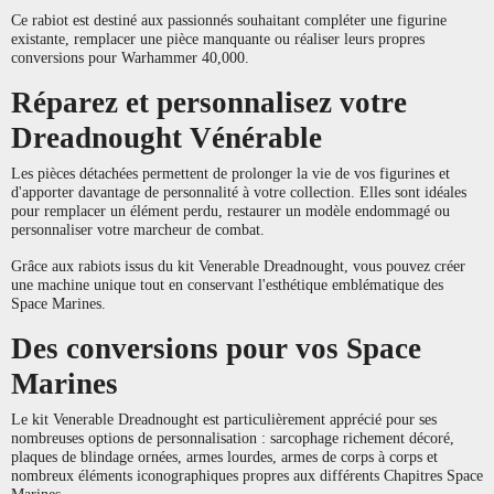
Ce rabiot est destiné aux passionnés souhaitant compléter une figurine
existante, remplacer une pièce manquante ou réaliser leurs propres
conversions pour Warhammer 40,000.
Réparez et personnalisez votre
Dreadnought Vénérable
Les pièces détachées permettent de prolonger la vie de vos figurines et
d'apporter davantage de personnalité à votre collection. Elles sont idéales
pour remplacer un élément perdu, restaurer un modèle endommagé ou
personnaliser votre marcheur de combat.
Grâce aux rabiots issus du kit Venerable Dreadnought, vous pouvez créer
une machine unique tout en conservant l'esthétique emblématique des
Space Marines.
Des conversions pour vos Space
Marines
Le kit Venerable Dreadnought est particulièrement apprécié pour ses
nombreuses options de personnalisation : sarcophage richement décoré,
plaques de blindage ornées, armes lourdes, armes de corps à corps et
nombreux éléments iconographiques propres aux différents Chapitres Space