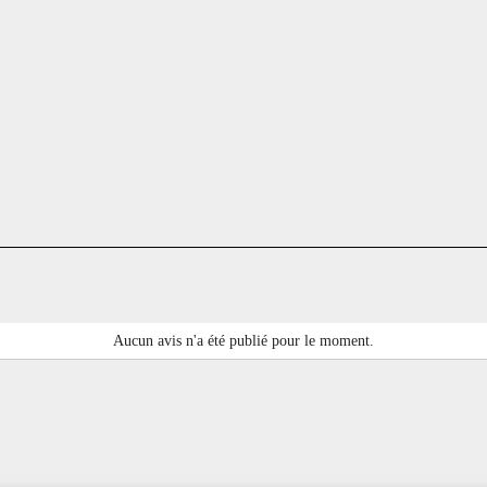
Aucun avis n'a été publié pour le moment.