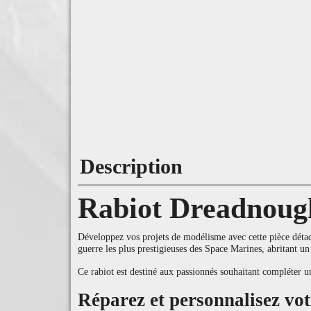
Description
Rabiot Dreadnoug
Développez vos projets de modélisme avec cette pièce détach
guerre les plus prestigieuses des Space Marines, abritant un
Ce rabiot est destiné aux passionnés souhaitant compléter 
Réparez et personnalisez v