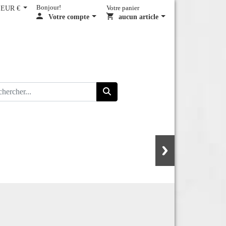
EUR €
Bonjour!
Votre panier
Votre compte
aucun article