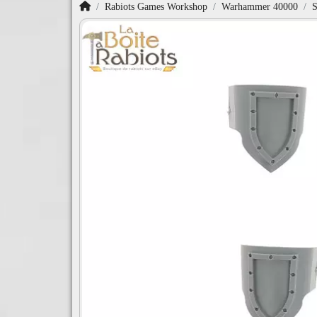
Accueil
Rabiots Games Workshop
Warhammer 40000
S