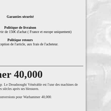
Garanties sécurité
Politique de livraison
rtir de 150€ d'achat ( France et europe uniquement)
Politique retours
eption de l'article, aux frais de l'acheteur.
er 40,000
 Le Dreadnought Vénérable est l'une des machines de
 siècles après ses blessures.
es conversions pour Warhammer 40,000.