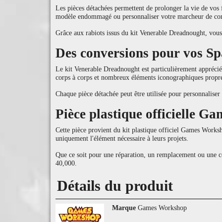
Les pièces détachées permettent de prolonger la vie de vos 
modèle endommagé ou personnaliser votre marcheur de co
Grâce aux rabiots issus du kit Venerable Dreadnought, vou
Des conversions pour vos S
Le kit Venerable Dreadnought est particulièrement apprécié
corps à corps et nombreux éléments iconographiques propre
Chaque pièce détachée peut être utilisée pour personnalise
Pièce plastique officielle 
Cette pièce provient du kit plastique officiel Games Work
uniquement l'élément nécessaire à leurs projets.
Que ce soit pour une réparation, un remplacement ou une c
40,000.
Détails du produit
Marque
Games Workshop