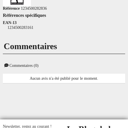
Référence
1234500282836
Références spécifiques
EAN-13
1234500283161
Commentaires
Commentaires (0)
Aucun avis n'a été publié pour le moment.
Newsletter, restez au courant !