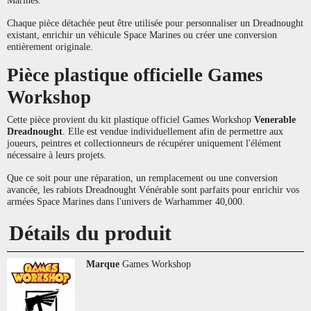
Marines.
Chaque pièce détachée peut être utilisée pour personnaliser un Dreadnought
existant, enrichir un véhicule Space Marines ou créer une conversion
entièrement originale.
Pièce plastique officielle Games
Workshop
Cette pièce provient du kit plastique officiel Games Workshop
Venerable
Dreadnought
. Elle est vendue individuellement afin de permettre aux
joueurs, peintres et collectionneurs de récupérer uniquement l'élément
nécessaire à leurs projets.
Que ce soit pour une réparation, un remplacement ou une conversion
avancée, les rabiots Dreadnought Vénérable sont parfaits pour enrichir vos
armées Space Marines dans l'univers de Warhammer 40,000.
Détails du produit
Marque
Games Workshop