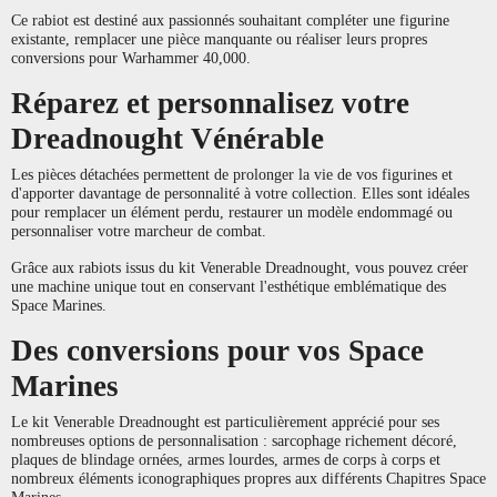
Ce rabiot est destiné aux passionnés souhaitant compléter une figurine
existante, remplacer une pièce manquante ou réaliser leurs propres
conversions pour Warhammer 40,000.
Réparez et personnalisez votre
Dreadnought Vénérable
Les pièces détachées permettent de prolonger la vie de vos figurines et
d'apporter davantage de personnalité à votre collection. Elles sont idéales
pour remplacer un élément perdu, restaurer un modèle endommagé ou
personnaliser votre marcheur de combat.
Grâce aux rabiots issus du kit Venerable Dreadnought, vous pouvez créer
une machine unique tout en conservant l'esthétique emblématique des
Space Marines.
Des conversions pour vos Space
Marines
Le kit Venerable Dreadnought est particulièrement apprécié pour ses
nombreuses options de personnalisation : sarcophage richement décoré,
plaques de blindage ornées, armes lourdes, armes de corps à corps et
nombreux éléments iconographiques propres aux différents Chapitres Space