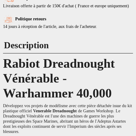
Livraison offerte à partir de 150€ d'achat ( France et europe uniquement)
Politique retours
14 jours à réception de l'article, aux frais de l'acheteur.
Description
Rabiot Dreadnought
Vénérable -
Warhammer 40,000
Développez vos projets de modélisme avec cette pièce détachée issue du kit
plastique officiel
Venerable Dreadnought
de Games Workshop. Le
Dreadnought Vénérable est l'une des machines de guerre les plus
prestigieuses des Space Marines, abritant un héros de l'Adeptus Astartes
dont les exploits continuent de servir l'Imperium des siècles après ses
blessures.