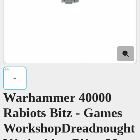
Warhammer 40000
Rabiots Bitz - Games
WorkshopDreadnought