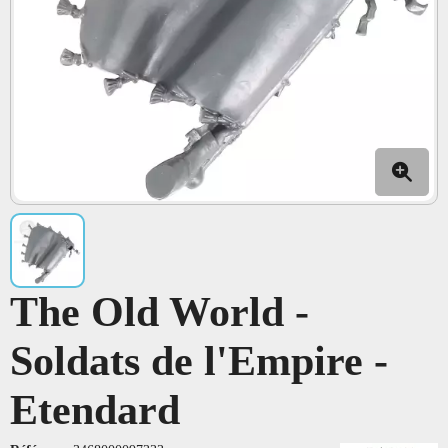
The Old World -
Soldats de l'Empire -
Etendard