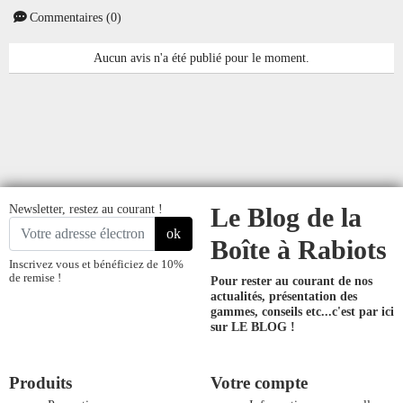
Commentaires (0)
Aucun avis n'a été publié pour le moment.
Newsletter, restez au courant !
Le Blog de la
ok
Boîte à Rabiots
Inscrivez vous et bénéficiez de 10%
de remise !
Pour rester au courant de nos
actualités, présentation des
gammes, conseils etc...
c'est par ici
sur LE BLOG !
Produits
Votre compte