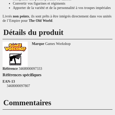
Convertir vos figurines et régiments
Apporter de la variété et de la personnalité à vos troupes impériales
Livrés
non peints
, ils sont prêts à être intégrés directement dans vos unités
de l’Empire pour
The Old World
.
Détails du produit
Marque
Games Workshop
Référence
3468000097333
Références spécifiques
EAN-13
3468000097807
Commentaires