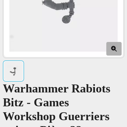
Warhammer Rabiots
Bitz - Games
Workshop Guerriers