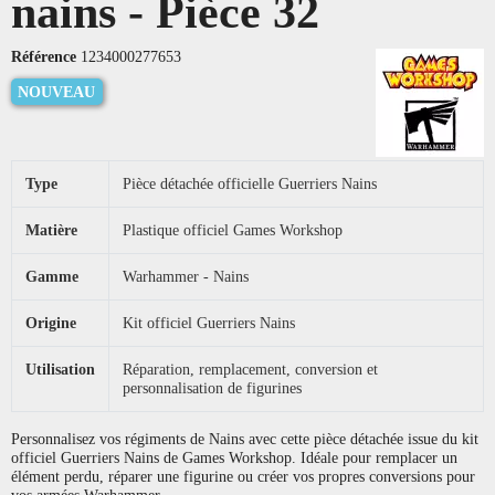
nains - Pièce 32
Référence
1234000277653
NOUVEAU
Type
Pièce détachée officielle Guerriers Nains
Matière
Plastique officiel Games Workshop
Gamme
Warhammer - Nains
Origine
Kit officiel Guerriers Nains
Utilisation
Réparation, remplacement, conversion et
personnalisation de figurines
Personnalisez vos régiments de Nains avec cette pièce détachée issue du kit
officiel Guerriers Nains de Games Workshop. Idéale pour remplacer un
élément perdu, réparer une figurine ou créer vos propres conversions pour
vos armées Warhammer.