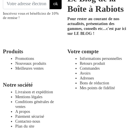
ok
Boîte à Rabiots
Inscrivez vous et bénéficiez de 10%
de remise !
Pour rester au courant de nos
actualités, présentation des
gammes, conseils etc...
c'est par ici
sur LE BLOG !
Produits
Votre compte
Promotions
Informations personnelles
Nouveaux produits
Retours produit
Meilleures ventes
Commandes
Avoirs
Adresses
Bons de réduction
Notre société
Mes points de fidélité
Livraison et expédition
Mentions légales
Conditions générales de
ventes
A propos
Paiement sécurisé
Contactez-nous
Plan du site