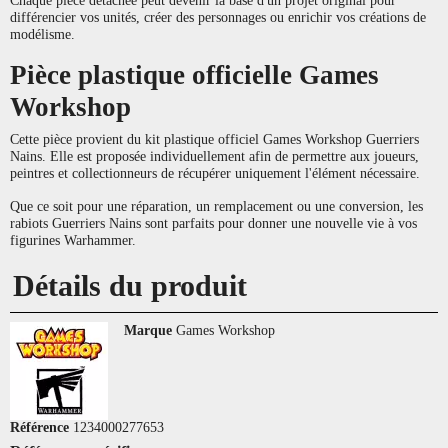
différencier vos unités, créer des personnages ou enrichir vos créations de
modélisme.
Pièce plastique officielle Games
Workshop
Cette pièce provient du kit plastique officiel Games Workshop Guerriers
Nains. Elle est proposée individuellement afin de permettre aux joueurs,
peintres et collectionneurs de récupérer uniquement l'élément nécessaire.
Que ce soit pour une réparation, un remplacement ou une conversion, les
rabiots Guerriers Nains sont parfaits pour donner une nouvelle vie à vos
figurines Warhammer.
Détails du produit
Marque
Games Workshop
Référence
1234000277653