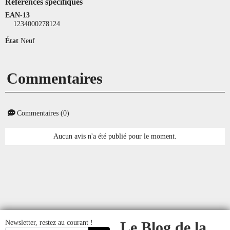
Références spécifiques
EAN-13
1234000278124
État
Neuf
Commentaires
Commentaires (0)
Aucun avis n'a été publié pour le moment.
Newsletter, restez au courant !
Le Blog de la