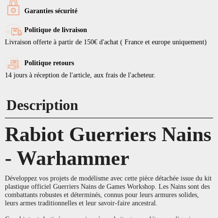
Garanties sécurité
Politique de livraison
Livraison offerte à partir de 150€ d'achat ( France et europe uniquement)
Politique retours
14 jours à réception de l'article, aux frais de l'acheteur.
Description
Rabiot Guerriers Nains
- Warhammer
Développez vos projets de modélisme avec cette pièce détachée issue du kit
plastique officiel Guerriers Nains de Games Workshop. Les Nains sont des
combattants robustes et déterminés, connus pour leurs armures solides,
leurs armes traditionnelles et leur savoir-faire ancestral.