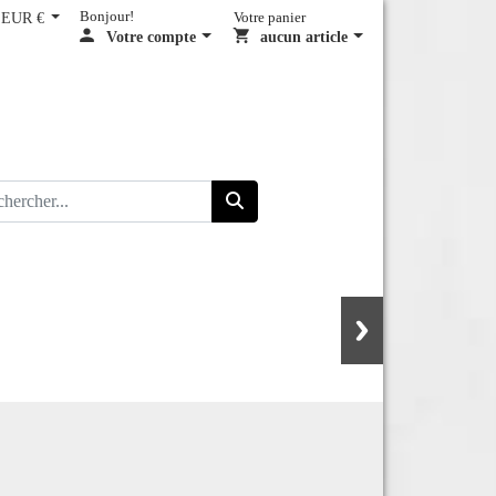
EUR €
Bonjour!
Votre panier
Votre compte
aucun article