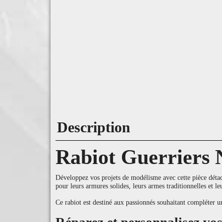
Description
Rabiot Guerriers
Développez vos projets de modélisme avec cette pièce détac
pour leurs armures solides, leurs armes traditionnelles et leu
Ce rabiot est destiné aux passionnés souhaitant compléter 