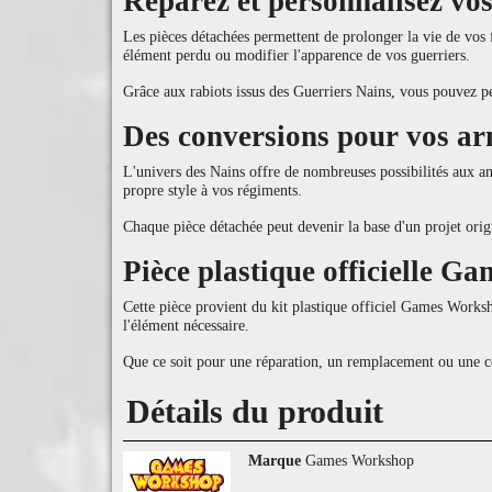
Réparez et personnalisez vo
Les pièces détachées permettent de prolonger la vie de vos
élément perdu ou modifier l'apparence de vos guerriers.
Grâce aux rabiots issus des Guerriers Nains, vous pouvez pe
Des conversions pour vos 
L'univers des Nains offre de nombreuses possibilités aux am
propre style à vos régiments.
Chaque pièce détachée peut devenir la base d'un projet orig
Pièce plastique officielle 
Cette pièce provient du kit plastique officiel Games Works
l'élément nécessaire.
Que ce soit pour une réparation, un remplacement ou une co
Détails du produit
Marque
Games Workshop