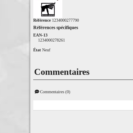
Référence
1234000277790
Références spécifiques
EAN-13
1234000278261
État
Neuf
Commentaires
Commentaires (0)