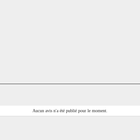
Aucun avis n'a été publié pour le moment.