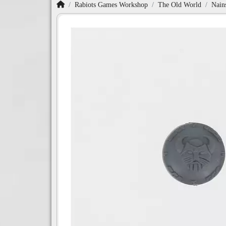
Accueil
Rabiots Games Workshop
The Old World
Nain