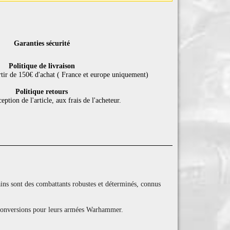
Garanties sécurité
Politique de livraison
rtir de 150€ d'achat ( France et europe uniquement)
Politique retours
eption de l'article, aux frais de l'acheteur.
ins sont des combattants robustes et déterminés, connus
s conversions pour leurs armées Warhammer.