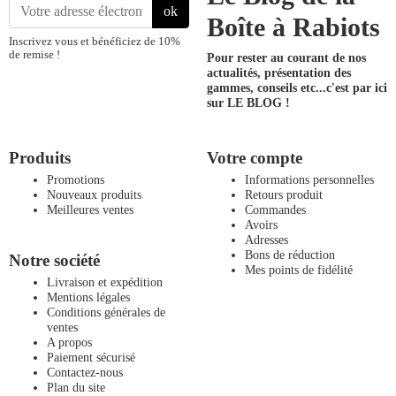
ok
Boîte à Rabiots
Inscrivez vous et bénéficiez de 10%
de remise !
Pour rester au courant de nos
actualités, présentation des
gammes, conseils etc...
c'est par ici
sur LE BLOG !
Produits
Votre compte
Promotions
Informations personnelles
Nouveaux produits
Retours produit
Meilleures ventes
Commandes
Avoirs
Adresses
Bons de réduction
Notre société
Mes points de fidélité
Livraison et expédition
Mentions légales
Conditions générales de
ventes
A propos
Paiement sécurisé
Contactez-nous
Plan du site