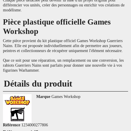
différencier vos unités, créer des personnages ou enrichir vos créations de
modélisme.
Pièce plastique officielle Games
Workshop
Cette pièce provient du kit plastique officiel Games Workshop Guerriers
Nains. Elle est proposée individuellement afin de permettre aux joueurs,
peintres et collectionneurs de récupérer uniquement l'élément nécessaire.
Que ce soit pour une réparation, un remplacement ou une conversion, les
rabiots Guerriers Nains sont parfaits pour donner une nouvelle vie à vos
figurines Warhammer.
Détails du produit
Marque
Games Workshop
Référence
1234000277806