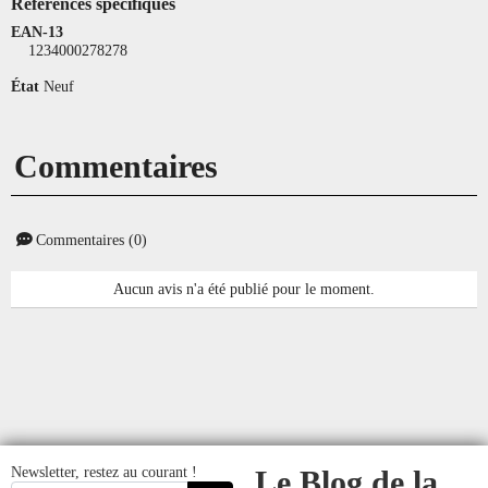
Références spécifiques
EAN-13
1234000278278
État
Neuf
Commentaires
Commentaires (0)
Aucun avis n'a été publié pour le moment.
Newsletter, restez au courant !
Le Blog de la