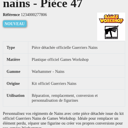
nains - Pièce 47
Référence
1234000277806
NOUVEAU
Type
Pièce détachée officielle Guerriers Nains
Matière
Plastique officiel Games Workshop
Gamme
Warhammer - Nains
Origine
Kit officiel Guerriers Nains
Utilisation
Réparation, remplacement, conversion et
personnalisation de figurines
Personnalisez vos régiments de Nains avec cette pièce détachée issue du kit
officiel Guerriers Nains de Games Workshop. Idéale pour remplacer un
élément perdu, réparer une figurine ou créer vos propres conversions pour
vos armées Warhammer.