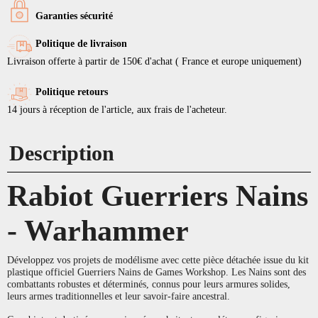
Garanties sécurité
Politique de livraison
Livraison offerte à partir de 150€ d'achat ( France et europe uniquement)
Politique retours
14 jours à réception de l'article, aux frais de l'acheteur.
Description
Rabiot Guerriers Nains
- Warhammer
Développez vos projets de modélisme avec cette pièce détachée issue du kit
plastique officiel Guerriers Nains de Games Workshop. Les Nains sont des
combattants robustes et déterminés, connus pour leurs armures solides,
leurs armes traditionnelles et leur savoir-faire ancestral.