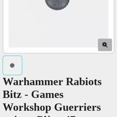
Warhammer Rabiots
Bitz - Games
Workshop Guerriers