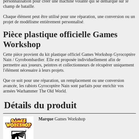
personnalisation pour créer une machine volante qui se démarque sur le
champ de bataille.
Chaque élément peut être utilisé pour une réparation, une conversion ou un
projet de modélisme entièrement personnalisé.
Pièce plastique officielle Games
Workshop
Cette pièce provient du kit plastique officiel Games Workshop Gyrocoptère
Nain / Gyrobombardier. Elle est proposée individuellement afin de
permettre aux joueurs, peintres et collectionneurs de récupérer uniquement
l'élément nécessaire à leurs projets.
Que ce soit pour une réparation, un remplacement ou une conversion
avancée, les rabiots Gyrocoptère Nain sont parfaits pour enrichir vos
armées Warhammer The Old World.
Détails du produit
Marque
Games Workshop