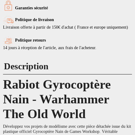
Garanties sécurité
Politique de livraison
Livraison offerte à partir de 150€ d'achat ( France et europe uniquement)
Politique retours
14 jours à réception de l'article, aux frais de l'acheteur.
Description
Rabiot Gyrocoptère
Nain - Warhammer
The Old World
Développez vos projets de modélisme avec cette pièce détachée issue du kit
plastique officiel Gyrocoptère Nain de Games Workshop. Véritable