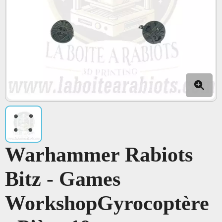
Warhammer Rabiots
Bitz - Games
WorkshopGyrocoptère