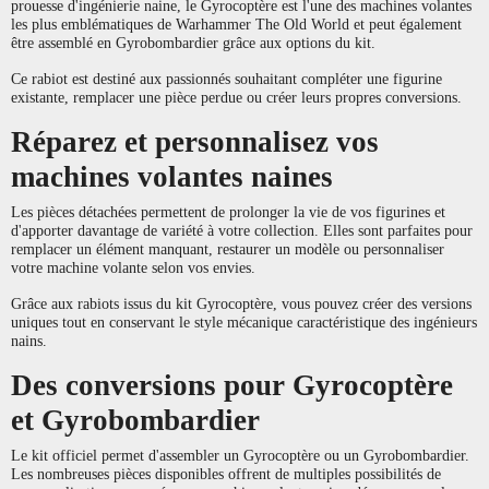
prouesse d'ingénierie naine, le Gyrocoptère est l'une des machines volantes
les plus emblématiques de Warhammer The Old World et peut également
être assemblé en Gyrobombardier grâce aux options du kit.
Ce rabiot est destiné aux passionnés souhaitant compléter une figurine
existante, remplacer une pièce perdue ou créer leurs propres conversions.
Réparez et personnalisez vos
machines volantes naines
Les pièces détachées permettent de prolonger la vie de vos figurines et
d'apporter davantage de variété à votre collection. Elles sont parfaites pour
remplacer un élément manquant, restaurer un modèle ou personnaliser
votre machine volante selon vos envies.
Grâce aux rabiots issus du kit Gyrocoptère, vous pouvez créer des versions
uniques tout en conservant le style mécanique caractéristique des ingénieurs
nains.
Des conversions pour Gyrocoptère
et Gyrobombardier
Le kit officiel permet d'assembler un Gyrocoptère ou un Gyrobombardier.
Les nombreuses pièces disponibles offrent de multiples possibilités de