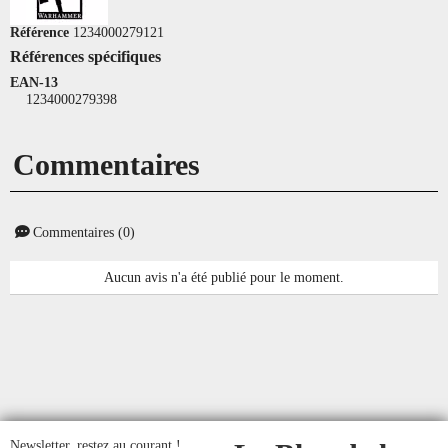
Référence
1234000279121
Références spécifiques
EAN-13
1234000279398
Commentaires
Commentaires (0)
Aucun avis n'a été publié pour le moment.
Newsletter, restez au courant !