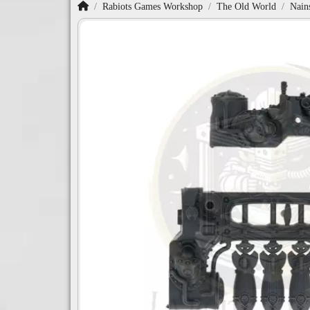
Accueil
Rabiots Games Workshop
The Old World
Nain