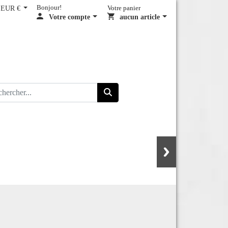
EUR €
Bonjour!
Votre panier
Votre compte
aucun article