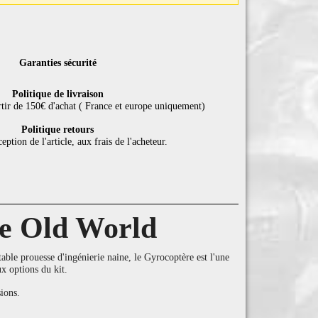
Garanties sécurité
Politique de livraison
rtir de 150€ d'achat ( France et europe uniquement)
Politique retours
eption de l'article, aux frais de l'acheteur.
e Old World
ble prouesse d'ingénierie naine, le Gyrocoptère est l'une
 options du kit.
ions.