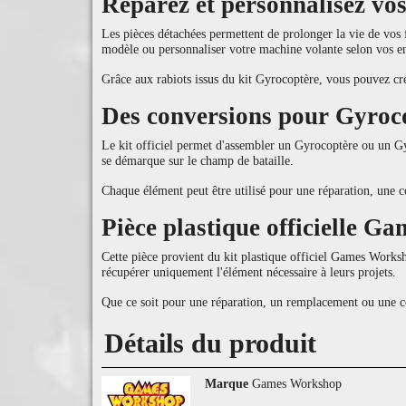
Réparez et personnalisez vo
Les pièces détachées permettent de prolonger la vie de vos 
modèle ou personnaliser votre machine volante selon vos e
Grâce aux rabiots issus du kit Gyrocoptère, vous pouvez cré
Des conversions pour Gyroc
Le kit officiel permet d'assembler un Gyrocoptère ou un Gy
se démarque sur le champ de bataille.
Chaque élément peut être utilisé pour une réparation, une 
Pièce plastique officielle 
Cette pièce provient du kit plastique officiel Games Works
récupérer uniquement l'élément nécessaire à leurs projets.
Que ce soit pour une réparation, un remplacement ou une 
Détails du produit
Marque
Games Workshop