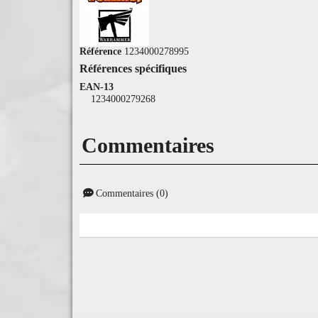
Référence
1234000278995
Références spécifiques
EAN-13
1234000279268
Commentaires
Commentaires (0)