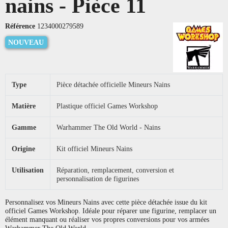
nains - Pièce 11
Référence
1234000279589
NOUVEAU
Type
Pièce détachée officielle Mineurs Nains
Matière
Plastique officiel Games Workshop
Gamme
Warhammer The Old World - Nains
Origine
Kit officiel Mineurs Nains
Utilisation
Réparation, remplacement, conversion et
personnalisation de figurines
Personnalisez vos Mineurs Nains avec cette pièce détachée issue du kit
officiel Games Workshop. Idéale pour réparer une figurine, remplacer un
élément manquant ou réaliser vos propres conversions pour vos armées
Warhammer The Old World.