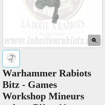
Warhammer Rabiots
Bitz - Games
Workshop Mineurs