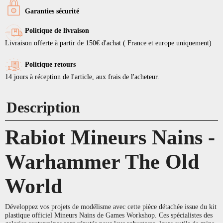
Garanties sécurité
Politique de livraison
Livraison offerte à partir de 150€ d'achat ( France et europe uniquement)
Politique retours
14 jours à réception de l'article, aux frais de l'acheteur.
Description
Rabiot Mineurs Nains -
Warhammer The Old
World
Développez vos projets de modélisme avec cette pièce détachée issue du kit
plastique officiel Mineurs Nains de Games Workshop. Ces spécialistes des