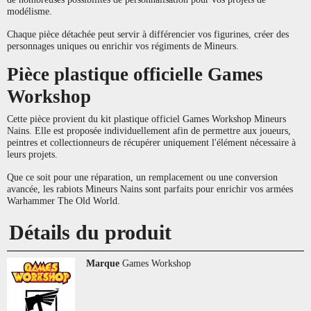
modélisme.
Chaque pièce détachée peut servir à différencier vos figurines, créer des
personnages uniques ou enrichir vos régiments de Mineurs.
Pièce plastique officielle Games
Workshop
Cette pièce provient du kit plastique officiel Games Workshop Mineurs
Nains. Elle est proposée individuellement afin de permettre aux joueurs,
peintres et collectionneurs de récupérer uniquement l'élément nécessaire à
leurs projets.
Que ce soit pour une réparation, un remplacement ou une conversion
avancée, les rabiots Mineurs Nains sont parfaits pour enrichir vos armées
Warhammer The Old World.
Détails du produit
Marque
Games Workshop