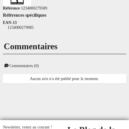
Référence
1234000279589
Références spécifiques
EAN-13
1234000279985
Commentaires
Commentaires (0)
Aucun avis n'a été publié pour le moment.
Newsletter, restez au courant !