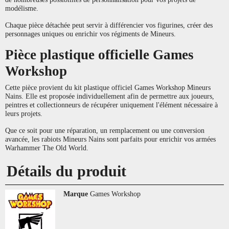
modélisme.
Chaque pièce détachée peut servir à différencier vos figurines, créer des
personnages uniques ou enrichir vos régiments de Mineurs.
Pièce plastique officielle Games
Workshop
Cette pièce provient du kit plastique officiel Games Workshop Mineurs
Nains. Elle est proposée individuellement afin de permettre aux joueurs,
peintres et collectionneurs de récupérer uniquement l'élément nécessaire à
leurs projets.
Que ce soit pour une réparation, un remplacement ou une conversion
avancée, les rabiots Mineurs Nains sont parfaits pour enrichir vos armées
Warhammer The Old World.
Détails du produit
Marque
Games Workshop