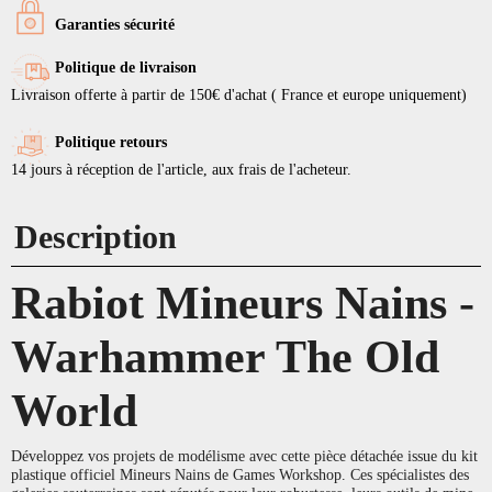
Garanties sécurité
Politique de livraison
Livraison offerte à partir de 150€ d'achat ( France et europe uniquement)
Politique retours
14 jours à réception de l'article, aux frais de l'acheteur.
Description
Rabiot Mineurs Nains -
Warhammer The Old
World
Développez vos projets de modélisme avec cette pièce détachée issue du kit
plastique officiel Mineurs Nains de Games Workshop. Ces spécialistes des