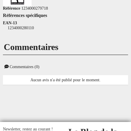
Référence
1234000279718
Références spécifiques
EAN-13
1234000280110
Commentaires
Commentaires (0)
Aucun avis n'a été publié pour le moment.
Newsletter, restez au courant !