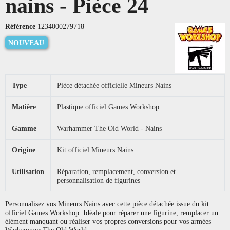
nains - Pièce 24
Référence
1234000279718
NOUVEAU
Type
Pièce détachée officielle Mineurs Nains
Matière
Plastique officiel Games Workshop
Gamme
Warhammer The Old World - Nains
Origine
Kit officiel Mineurs Nains
Utilisation
Réparation, remplacement, conversion et
personnalisation de figurines
Personnalisez vos Mineurs Nains avec cette pièce détachée issue du kit
officiel Games Workshop. Idéale pour réparer une figurine, remplacer un
élément manquant ou réaliser vos propres conversions pour vos armées
Warhammer The Old World.