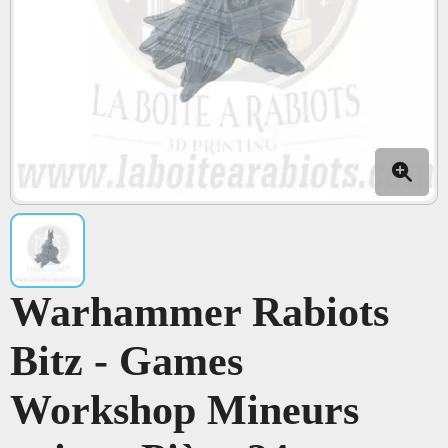
Warhammer Rabiots
Bitz - Games
Workshop Mineurs