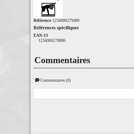
Référence
1234000279480
Références spécifiques
EAN-13
1234000279886
Commentaires
Commentaires (0)