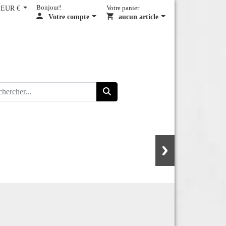
EUR €
Bonjour!
Votre panier
Votre compte
aucun article