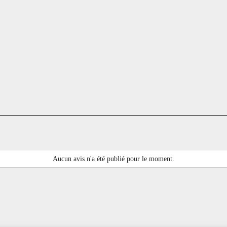
Aucun avis n'a été publié pour le moment.