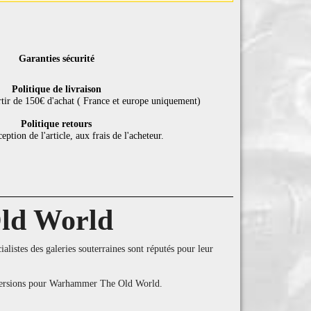
Garanties sécurité
Politique de livraison
rtir de 150€ d'achat ( France et europe uniquement)
Politique retours
eption de l'article, aux frais de l'acheteur.
ld World
listes des galeries souterraines sont réputés pour leur
conversions pour Warhammer The Old World.