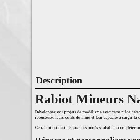
Description
Rabiot Mineurs N
Développez vos projets de modélisme avec cette pièce détach
robustesse, leurs outils de mine et leur capacité à surgir là
Ce rabiot est destiné aux passionnés souhaitant compléter 