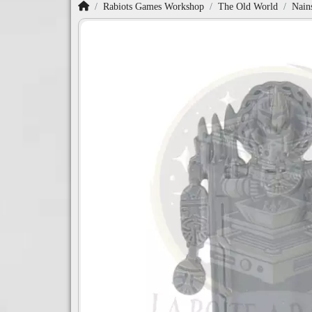
Accueil
Rabiots Games Workshop
The Old World
Nain