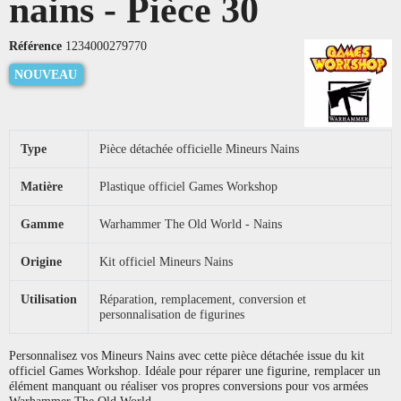
nains - Pièce 30
Référence
1234000279770
NOUVEAU
Type
Pièce détachée officielle Mineurs Nains
Matière
Plastique officiel Games Workshop
Gamme
Warhammer The Old World - Nains
Origine
Kit officiel Mineurs Nains
Utilisation
Réparation, remplacement, conversion et
personnalisation de figurines
Personnalisez vos Mineurs Nains avec cette pièce détachée issue du kit
officiel Games Workshop. Idéale pour réparer une figurine, remplacer un
élément manquant ou réaliser vos propres conversions pour vos armées
Warhammer The Old World.