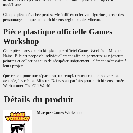
modélisme.
Chaque pièce détachée peut servir à différencier vos figurines, créer des
personnages uniques ou enrichir vos régiments de Mineurs.
Pièce plastique officielle Games
Workshop
Cette pièce provient du kit plastique officiel Games Workshop Mineurs
Nains. Elle est proposée individuellement afin de permettre aux joueurs,
peintres et collectionneurs de récupérer uniquement l'élément nécessaire à
leurs projets.
Que ce soit pour une réparation, un remplacement ou une conversion
avancée, les rabiots Mineurs Nains sont parfaits pour enrichir vos armées
Warhammer The Old World.
Détails du produit
Marque
Games Workshop