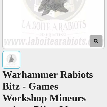
Warhammer Rabiots
Bitz - Games
Workshop Mineurs