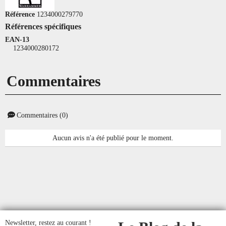
Référence
1234000279770
Références spécifiques
EAN-13
1234000280172
Commentaires
Commentaires (0)
Aucun avis n'a été publié pour le moment.
Newsletter, restez au courant !