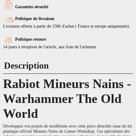
Garanties sécurité
Politique de livraison
Livraison offerte à partir de 150€ d'achat ( France et europe uniquement)
Politique retours
14 jours à réception de l'article, aux frais de l'acheteur.
Description
Rabiot Mineurs Nains -
Warhammer The Old
World
Développez vos projets de modélisme avec cette pièce détachée issue du kit
plastique officiel Mineurs Nains de Games Workshop. Ces spécialistes des