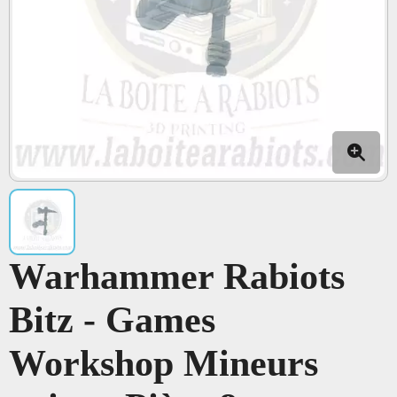
Warhammer Rabiots
Bitz - Games
Workshop Mineurs