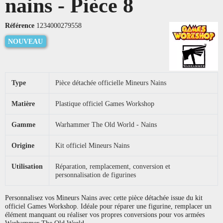
nains - Pièce 8
Référence
1234000279558
NOUVEAU
Type
Pièce détachée officielle Mineurs Nains
Matière
Plastique officiel Games Workshop
Gamme
Warhammer The Old World - Nains
Origine
Kit officiel Mineurs Nains
Utilisation
Réparation, remplacement, conversion et
personnalisation de figurines
Personnalisez vos Mineurs Nains avec cette pièce détachée issue du kit
officiel Games Workshop. Idéale pour réparer une figurine, remplacer un
élément manquant ou réaliser vos propres conversions pour vos armées
Warhammer The Old World.