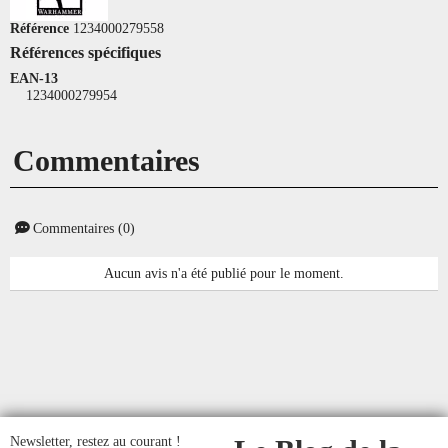
Référence
1234000279558
Références spécifiques
EAN-13
1234000279954
Commentaires
Commentaires (0)
Aucun avis n'a été publié pour le moment.
Newsletter, restez au courant !