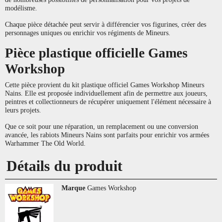
modélisme.
Chaque pièce détachée peut servir à différencier vos figurines, créer des
personnages uniques ou enrichir vos régiments de Mineurs.
Pièce plastique officielle Games
Workshop
Cette pièce provient du kit plastique officiel Games Workshop Mineurs
Nains. Elle est proposée individuellement afin de permettre aux joueurs,
peintres et collectionneurs de récupérer uniquement l'élément nécessaire à
leurs projets.
Que ce soit pour une réparation, un remplacement ou une conversion
avancée, les rabiots Mineurs Nains sont parfaits pour enrichir vos armées
Warhammer The Old World.
Détails du produit
Marque
Games Workshop