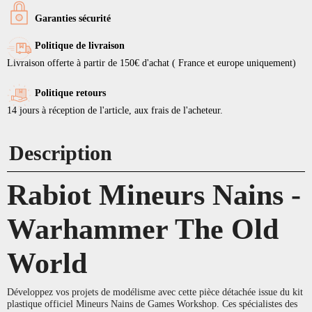
Garanties sécurité
Politique de livraison
Livraison offerte à partir de 150€ d'achat ( France et europe uniquement)
Politique retours
14 jours à réception de l'article, aux frais de l'acheteur.
Description
Rabiot Mineurs Nains -
Warhammer The Old
World
Développez vos projets de modélisme avec cette pièce détachée issue du kit
plastique officiel Mineurs Nains de Games Workshop. Ces spécialistes des