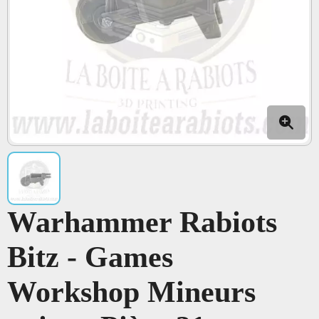
Warhammer Rabiots
Bitz - Games
Workshop Mineurs