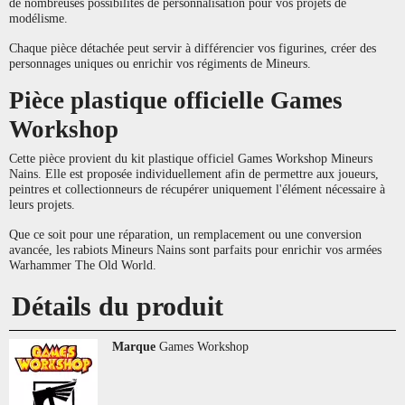
de nombreuses possibilités de personnalisation pour vos projets de
modélisme.
Chaque pièce détachée peut servir à différencier vos figurines, créer des
personnages uniques ou enrichir vos régiments de Mineurs.
Pièce plastique officielle Games
Workshop
Cette pièce provient du kit plastique officiel Games Workshop Mineurs
Nains. Elle est proposée individuellement afin de permettre aux joueurs,
peintres et collectionneurs de récupérer uniquement l'élément nécessaire à
leurs projets.
Que ce soit pour une réparation, un remplacement ou une conversion
avancée, les rabiots Mineurs Nains sont parfaits pour enrichir vos armées
Warhammer The Old World.
Détails du produit
Marque
Games Workshop