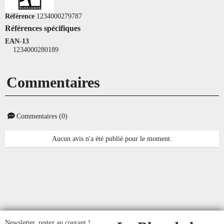
Référence
1234000279787
Références spécifiques
EAN-13
1234000280189
Commentaires
Commentaires (0)
Aucun avis n'a été publié pour le moment.
Newsletter, restez au courant !