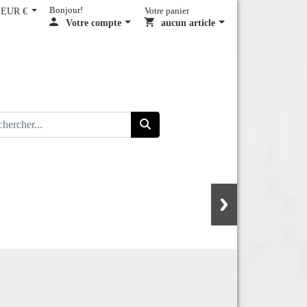
EUR €
Bonjour!
Votre panier
Votre compte
aucun article