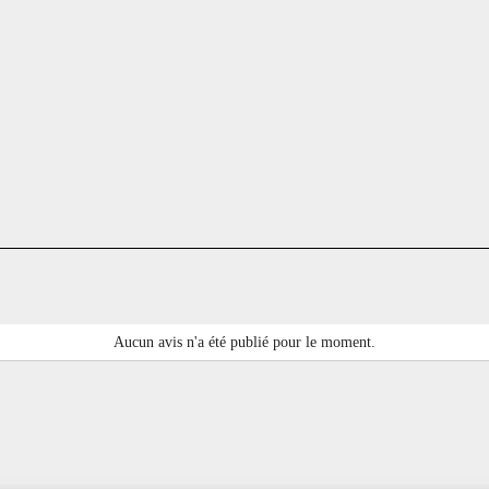
Aucun avis n'a été publié pour le moment.