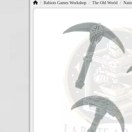
Accueil
Rabiots Games Workshop
The Old World
Nain