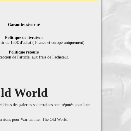
Garanties sécurité
Politique de livraison
rtir de 150€ d'achat ( France et europe uniquement)
Politique retours
eption de l'article, aux frais de l'acheteur.
ld World
listes des galeries souterraines sont réputés pour leur
conversions pour Warhammer The Old World.