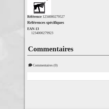
Référence
1234000279527
Références spécifiques
EAN-13
1234000279923
Commentaires
Commentaires (0)