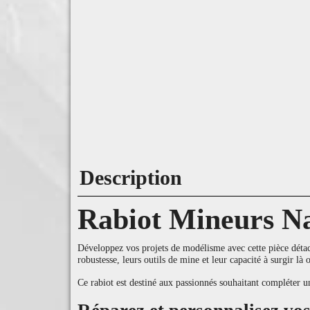
Description
Rabiot Mineurs N
Développez vos projets de modélisme avec cette pièce détach
robustesse, leurs outils de mine et leur capacité à surgir là
Ce rabiot est destiné aux passionnés souhaitant compléter 