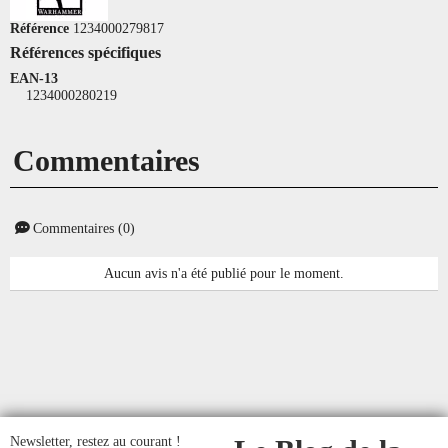
Référence
1234000279817
Références spécifiques
EAN-13
1234000280219
Commentaires
Commentaires (0)
Aucun avis n'a été publié pour le moment.
Newsletter, restez au courant !