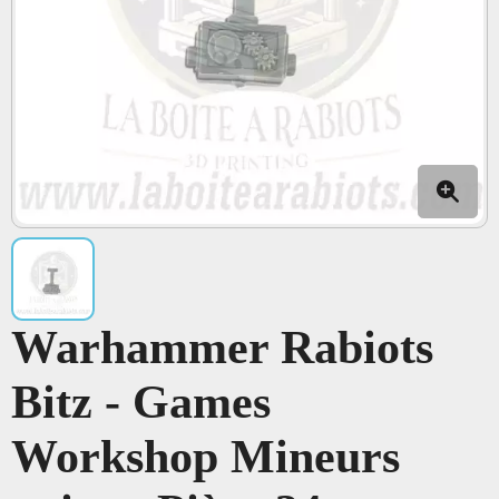
Warhammer Rabiots
Bitz - Games
Workshop Mineurs