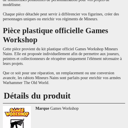
modélisme.
Chaque pièce détachée peut servir à différencier vos figurines, créer des
personnages uniques ou enrichir vos régiments de Mineurs.
Pièce plastique officielle Games
Workshop
Cette pièce provient du kit plastique officiel Games Workshop Mineurs
Nains. Elle est proposée individuellement afin de permettre aux joueurs,
peintres et collectionneurs de récupérer uniquement l'élément nécessaire à
leurs projets.
Que ce soit pour une réparation, un remplacement ou une conversion
avancée, les rabiots Mineurs Nains sont parfaits pour enrichir vos armées
Warhammer The Old World.
Détails du produit
Marque
Games Workshop