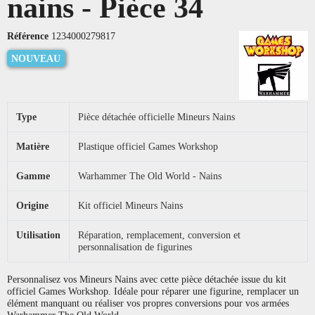
nains - Pièce 34
Référence
1234000279817
NOUVEAU
Type
Pièce détachée officielle Mineurs Nains
Matière
Plastique officiel Games Workshop
Gamme
Warhammer The Old World - Nains
Origine
Kit officiel Mineurs Nains
Utilisation
Réparation, remplacement, conversion et
personnalisation de figurines
Personnalisez vos Mineurs Nains avec cette pièce détachée issue du kit
officiel Games Workshop. Idéale pour réparer une figurine, remplacer un
élément manquant ou réaliser vos propres conversions pour vos armées
Warhammer The Old World.