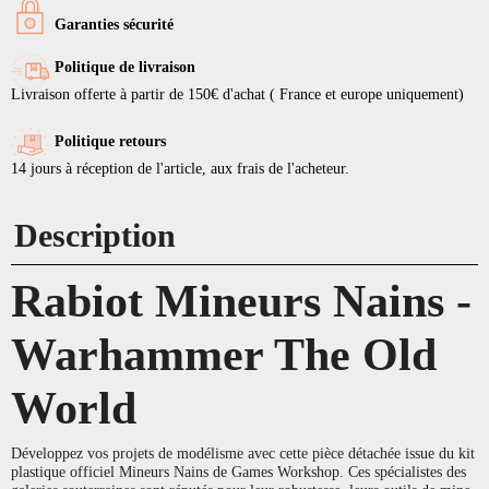
Garanties sécurité
Politique de livraison
Livraison offerte à partir de 150€ d'achat ( France et europe uniquement)
Politique retours
14 jours à réception de l'article, aux frais de l'acheteur.
Description
Rabiot Mineurs Nains -
Warhammer The Old
World
Développez vos projets de modélisme avec cette pièce détachée issue du kit
plastique officiel Mineurs Nains de Games Workshop. Ces spécialistes des