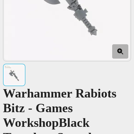
Warhammer Rabiots
Bitz - Games
WorkshopBlack