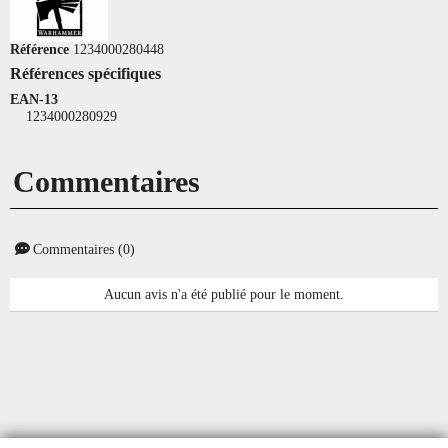
Référence
1234000280448
Références spécifiques
EAN-13
1234000280929
Commentaires
Commentaires (0)
Aucun avis n'a été publié pour le moment.