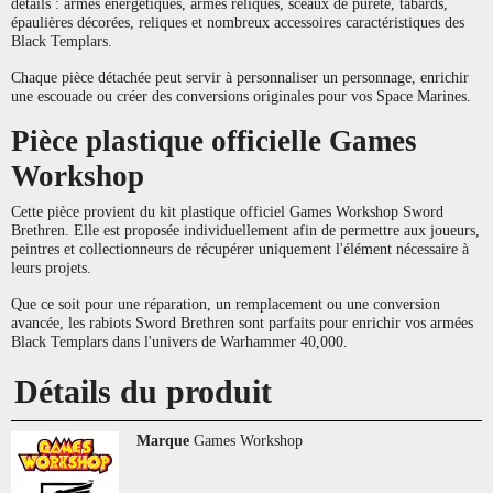
détails : armes énergétiques, armes reliques, sceaux de pureté, tabards,
épaulières décorées, reliques et nombreux accessoires caractéristiques des
Black Templars.
Chaque pièce détachée peut servir à personnaliser un personnage, enrichir
une escouade ou créer des conversions originales pour vos Space Marines.
Pièce plastique officielle Games
Workshop
Cette pièce provient du kit plastique officiel Games Workshop Sword
Brethren. Elle est proposée individuellement afin de permettre aux joueurs,
peintres et collectionneurs de récupérer uniquement l'élément nécessaire à
leurs projets.
Que ce soit pour une réparation, un remplacement ou une conversion
avancée, les rabiots Sword Brethren sont parfaits pour enrichir vos armées
Black Templars dans l'univers de Warhammer 40,000.
Détails du produit
Marque
Games Workshop