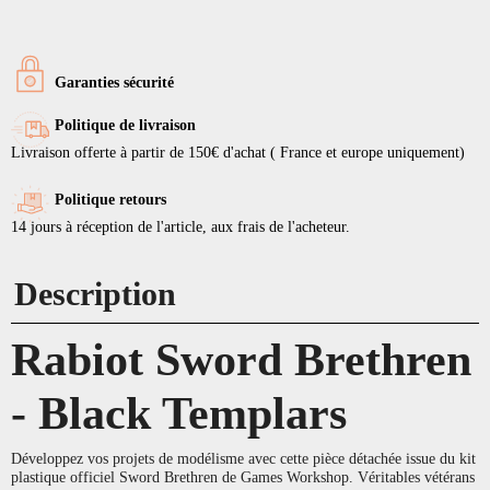
Garanties sécurité
Politique de livraison
Livraison offerte à partir de 150€ d'achat ( France et europe uniquement)
Politique retours
14 jours à réception de l'article, aux frais de l'acheteur.
Description
Rabiot Sword Brethren
- Black Templars
Développez vos projets de modélisme avec cette pièce détachée issue du kit
plastique officiel Sword Brethren de Games Workshop. Véritables vétérans