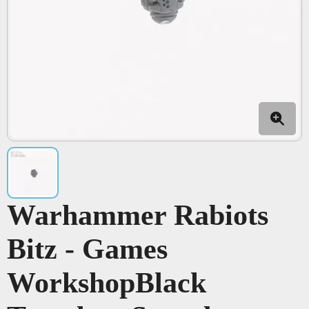
Warhammer Rabiots
Bitz - Games
WorkshopBlack