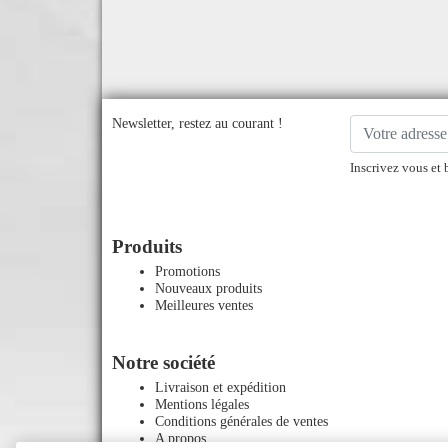
Newsletter, restez au courant !
Inscrivez vous et 
Produits
Promotions
Nouveaux produits
Meilleures ventes
Notre société
Livraison et expédition
Mentions légales
Conditions générales de ventes
A propos