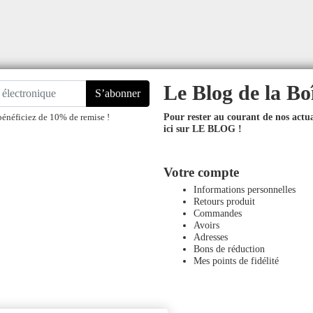
Le Blog de la Bo
S’abonner
Pour rester au courant de nos actual
bénéficiez de 10% de remise !
ici sur LE BLOG !
Votre compte
Informations personnelles
Retours produit
Commandes
Avoirs
Adresses
Bons de réduction
Mes points de fidélité