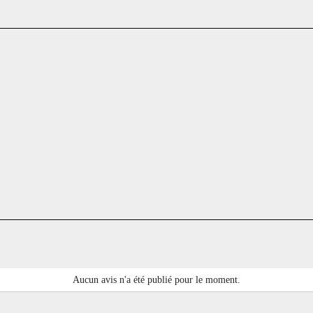
Aucun avis n'a été publié pour le moment.