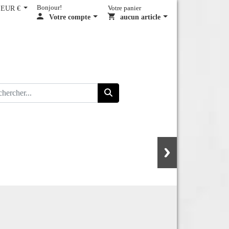
EUR €
Bonjour!
Votre panier
Votre compte
aucun article