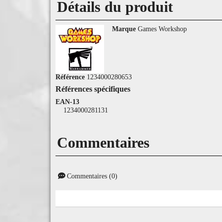
Détails du produit
Marque
Games Workshop
Référence
1234000280653
Références spécifiques
EAN-13
1234000281131
Commentaires
Commentaires (0)