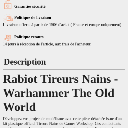
Garanties sécurité
Politique de livraison
Livraison offerte à partir de 150€ d'achat ( France et europe uniquement)
Politique retours
14 jours à réception de l'article, aux frais de l'acheteur.
Description
Rabiot Tireurs Nains -
Warhammer The Old
World
Développez vos projets de modélisme avec cette pièce détachée issue d'un
kit plastique officiel Tireurs Nains de Games Workshop. Ces combattants