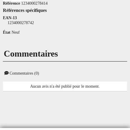
Référence
1234000278414
Références spécifiques
EAN-13
1234000278742
État
Neuf
Commentaires
Commentaires (0)
Aucun avis n'a été publié pour le moment.