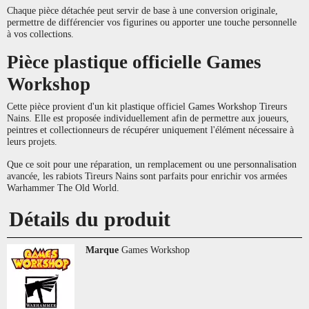
Chaque pièce détachée peut servir de base à une conversion originale,
permettre de différencier vos figurines ou apporter une touche personnelle
à vos collections.
Pièce plastique officielle Games
Workshop
Cette pièce provient d'un kit plastique officiel Games Workshop Tireurs
Nains. Elle est proposée individuellement afin de permettre aux joueurs,
peintres et collectionneurs de récupérer uniquement l'élément nécessaire à
leurs projets.
Que ce soit pour une réparation, un remplacement ou une personnalisation
avancée, les rabiots Tireurs Nains sont parfaits pour enrichir vos armées
Warhammer The Old World.
Détails du produit
Marque
Games Workshop