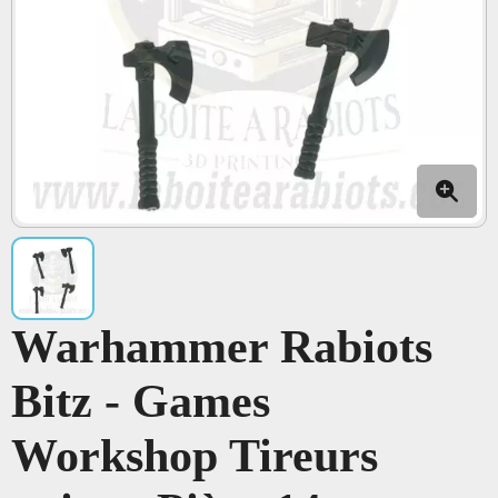
Warhammer Rabiots
Bitz - Games
Workshop Tireurs