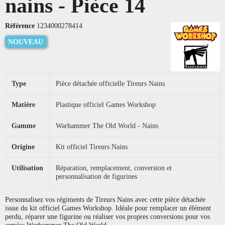
nains - Pièce 14
Référence
1234000278414
NOUVEAU
Type
Pièce détachée officielle Tireurs Nains
Matière
Plastique officiel Games Workshop
Gamme
Warhammer The Old World - Nains
Origine
Kit officiel Tireurs Nains
Utilisation
Réparation, remplacement, conversion et
personnalisation de figurines
Personnalisez vos régiments de Tireurs Nains avec cette pièce détachée
issue du kit officiel Games Workshop. Idéale pour remplacer un élément
perdu, réparer une figurine ou réaliser vos propres conversions pour vos
armées Warhammer The Old World.