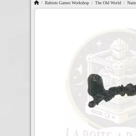
Accueil
Rabiots Games Workshop
The Old World
Nain