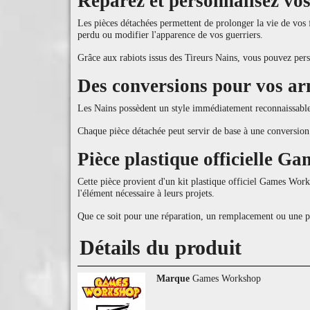
Réparez et personnalisez vo
Les pièces détachées permettent de prolonger la vie de vos
perdu ou modifier l'apparence de vos guerriers.
Grâce aux rabiots issus des Tireurs Nains, vous pouvez pers
Des conversions pour vos ar
Les Nains possèdent un style immédiatement reconnaissable a
Chaque pièce détachée peut servir de base à une conversion 
Pièce plastique officielle 
Cette pièce provient d'un kit plastique officiel Games Work
l'élément nécessaire à leurs projets.
Que ce soit pour une réparation, un remplacement ou une p
Détails du produit
Marque
Games Workshop