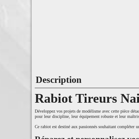
Description
Rabiot Tireurs N
Développez vos projets de modélisme avec cette pièce déta
pour leur discipline, leur équipement robuste et leur maîtri
Ce rabiot est destiné aux passionnés souhaitant compléter