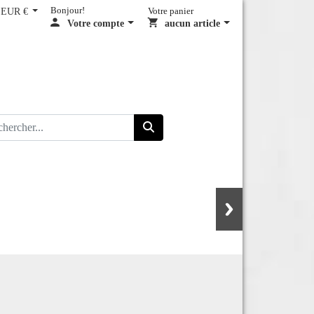
EUR €
Bonjour!
Votre panier
Votre compte
aucun article