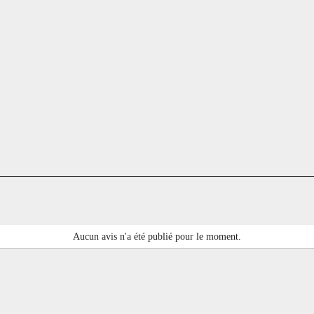
Aucun avis n'a été publié pour le moment.