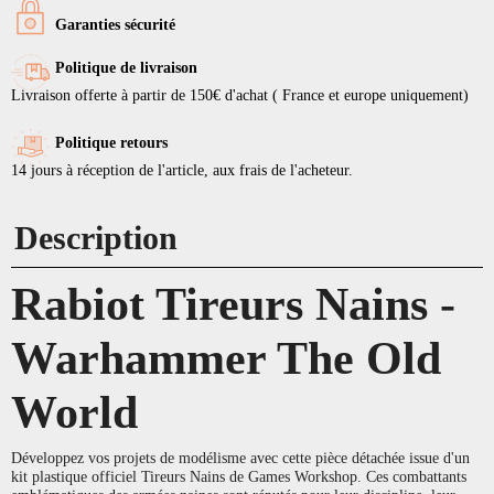
Garanties sécurité
Politique de livraison
Livraison offerte à partir de 150€ d'achat ( France et europe uniquement)
Politique retours
14 jours à réception de l'article, aux frais de l'acheteur.
Description
Rabiot Tireurs Nains -
Warhammer The Old
World
Développez vos projets de modélisme avec cette pièce détachée issue d'un
kit plastique officiel Tireurs Nains de Games Workshop. Ces combattants