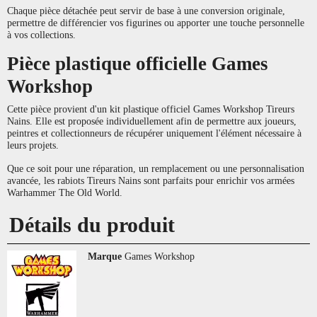
Chaque pièce détachée peut servir de base à une conversion originale,
permettre de différencier vos figurines ou apporter une touche personnelle
à vos collections.
Pièce plastique officielle Games
Workshop
Cette pièce provient d'un kit plastique officiel Games Workshop Tireurs
Nains. Elle est proposée individuellement afin de permettre aux joueurs,
peintres et collectionneurs de récupérer uniquement l'élément nécessaire à
leurs projets.
Que ce soit pour une réparation, un remplacement ou une personnalisation
avancée, les rabiots Tireurs Nains sont parfaits pour enrichir vos armées
Warhammer The Old World.
Détails du produit
Marque
Games Workshop