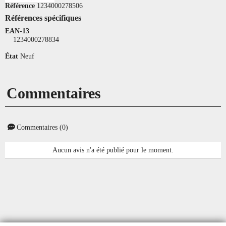
Référence
1234000278506
Références spécifiques
EAN-13
1234000278834
État
Neuf
Commentaires
Commentaires (0)
Aucun avis n'a été publié pour le moment.