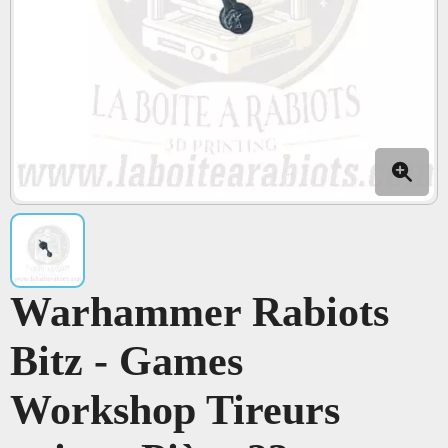
Warhammer Rabiots
Bitz - Games
Workshop Tireurs