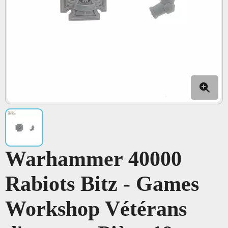
Warhammer 40000
Rabiots Bitz - Games
Workshop Vétérans