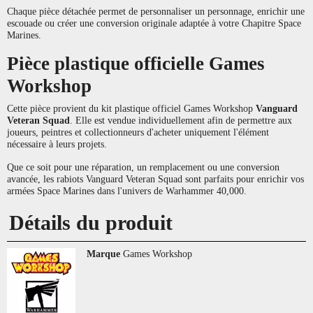
Chaque pièce détachée permet de personnaliser un personnage, enrichir une
escouade ou créer une conversion originale adaptée à votre Chapitre Space
Marines.
Pièce plastique officielle Games
Workshop
Cette pièce provient du kit plastique officiel Games Workshop
Vanguard
Veteran Squad
. Elle est vendue individuellement afin de permettre aux
joueurs, peintres et collectionneurs d'acheter uniquement l'élément
nécessaire à leurs projets.
Que ce soit pour une réparation, un remplacement ou une conversion
avancée, les rabiots Vanguard Veteran Squad sont parfaits pour enrichir vos
armées Space Marines dans l'univers de Warhammer 40,000.
Détails du produit
Marque
Games Workshop