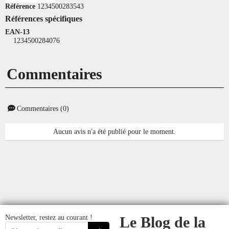
Référence
1234500283543
Références spécifiques
EAN-13
1234500284076
Commentaires
Commentaires (0)
Aucun avis n'a été publié pour le moment.
Newsletter, restez au courant !
Le Blog de la