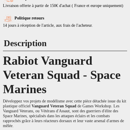
Livraison offerte à partir de 150€ d'achat ( France et europe uniquement)
Politique retours
14 jours à réception de l'article, aux frais de l'acheteur.
Description
Rabiot Vanguard
Veteran Squad - Space
Marines
Développez vos projets de modélisme avec cette pièce détachée issue du kit
plastique officiel
Vanguard Veteran Squad
de Games Workshop. Les
Vanguard Veterans, ou Vétérans d'Assaut, sont des guerriers d'élite des
Space Marines, spécialisés dans les attaques éclairs et les combats
rapprochés grâce à leurs réacteurs dorsaux et leur vaste arsenal d'armes de
mêlée.