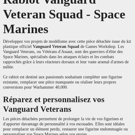
Veteran Squad - Space
Marines
Développez vos projets de modélisme avec cette pièce détachée issue du kit
plastique officiel
Vanguard Veteran Squad
de Games Workshop. Les
Vanguard Veterans, ou Vétérans d'Assaut, sont des guerriers d'élite des
Space Marines, spécialisés dans les attaques éclairs et les combats
rapprochés grâce à leurs réacteurs dorsaux et leur vaste arsenal d'armes de
mêlée.
Ce rabiot est destiné aux passionnés souhaitant compléter une figurine
existante, remplacer une pièce manquante ou réaliser leurs propres
conversions pour Warhammer 40,000.
Réparez et personnalisez vos
Vanguard Veterans
Les pièces détachées permettent de prolonger la vie de vos figurines et
d'apporter davantage de personnalité à vos escouades. Elles sont idéales
pour remplacer un élément perdu, restaurer une figurine endommagée ou
personnaliser vos Space Marines selon vos envies.