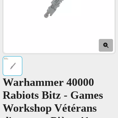
Warhammer 40000
Rabiots Bitz - Games
Workshop Vétérans