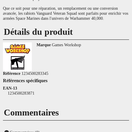
Que ce soit pour une réparation, un remplacement ou une conversion
avancée, les rabiots Vanguard Veteran Squad sont parfaits pour enrichir vos
armées Space Marines dans l'univers de Warhammer 40,000.
Détails du produit
Marque
Games Workshop
Référence
1234500283345
Références spécifiques
EAN-13
1234500283871
Commentaires