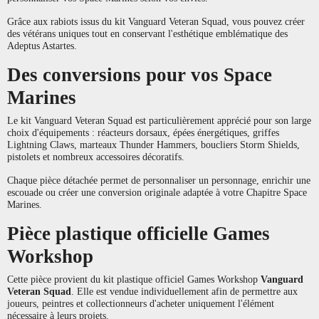
Grâce aux rabiots issus du kit Vanguard Veteran Squad, vous pouvez créer
des vétérans uniques tout en conservant l'esthétique emblématique des
Adeptus Astartes.
Des conversions pour vos Space
Marines
Le kit Vanguard Veteran Squad est particulièrement apprécié pour son large
choix d'équipements : réacteurs dorsaux, épées énergétiques, griffes
Lightning Claws, marteaux Thunder Hammers, boucliers Storm Shields,
pistolets et nombreux accessoires décoratifs.
Chaque pièce détachée permet de personnaliser un personnage, enrichir une
escouade ou créer une conversion originale adaptée à votre Chapitre Space
Marines.
Pièce plastique officielle Games
Workshop
Cette pièce provient du kit plastique officiel Games Workshop
Vanguard
Veteran Squad
. Elle est vendue individuellement afin de permettre aux
joueurs, peintres et collectionneurs d'acheter uniquement l'élément
nécessaire à leurs projets.