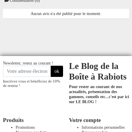
Commentaires (0)
Aucun avis n'a été publié pour le moment.
Newsletter, restez au courant !
Le Blog de la
ok
Boîte à Rabiots
Inscrivez vous et bénéficiez de 10%
de remise !
Pour rester au courant de nos
actualités, présentation des
gammes, conseils etc...
c'est par ici
sur LE BLOG !
Produits
Votre compte
Promotions
Informations personnelles