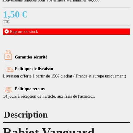
1,50 €
TTC
Rupture de stock
Garanties sécurité
Politique de livraison
Livraison offerte à partir de 150€ d'achat ( France et europe uniquement)
Politique retours
14 jours à réception de l'article, aux frais de l'acheteur.
Description
Rabiot Vanguard