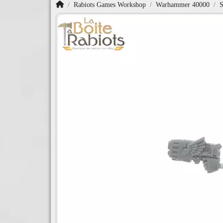
Accueil
Rabiots Games Workshop
Warhammer 40000
S