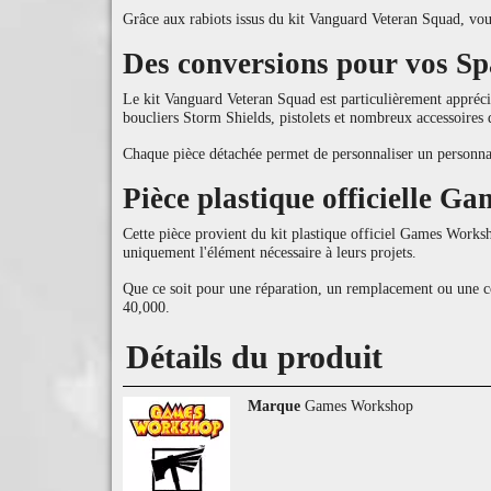
Grâce aux rabiots issus du kit Vanguard Veteran Squad, vou
Des conversions pour vos S
Le kit Vanguard Veteran Squad est particulièrement appréc
boucliers Storm Shields, pistolets et nombreux accessoires d
Chaque pièce détachée permet de personnaliser un personna
Pièce plastique officielle 
Cette pièce provient du kit plastique officiel Games Work
uniquement l'élément nécessaire à leurs projets.
Que ce soit pour une réparation, un remplacement ou une c
40,000.
Détails du produit
Marque
Games Workshop