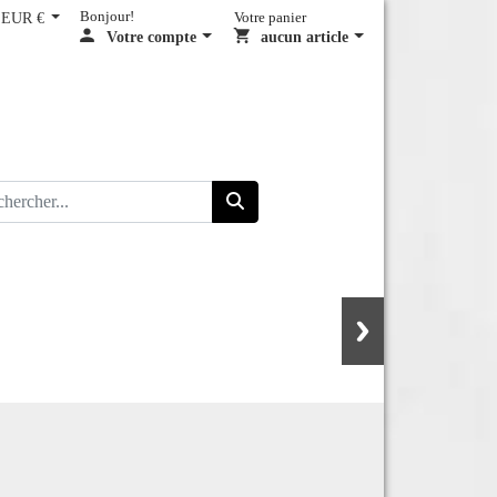
EUR €
Bonjour!
Votre panier
Votre compte
aucun article