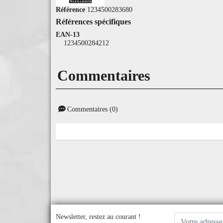
Référence
1234500283680
Références spécifiques
EAN-13
1234500284212
Commentaires
Commentaires (0)
Newsletter, restez au courant !