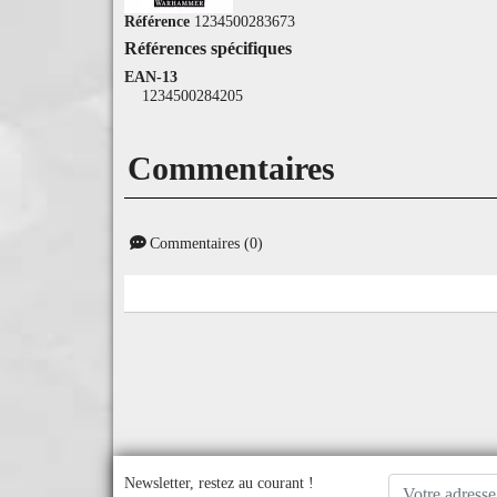
Référence
1234500283673
Références spécifiques
EAN-13
1234500284205
Commentaires
Commentaires (0)
Newsletter, restez au courant !