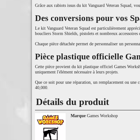
Grâce aux rabiots issus du kit Vanguard Veteran Squad, vou
Des conversions pour vos S
Le kit Vanguard Veteran Squad est particulièrement appréc
boucliers Storm Shields, pistolets et nombreux accessoires d
Chaque pièce détachée permet de personnaliser un personna
Pièce plastique officielle 
Cette pièce provient du kit plastique officiel Games Work
uniquement l'élément nécessaire à leurs projets.
Que ce soit pour une réparation, un remplacement ou une c
40,000.
Détails du produit
Marque
Games Workshop