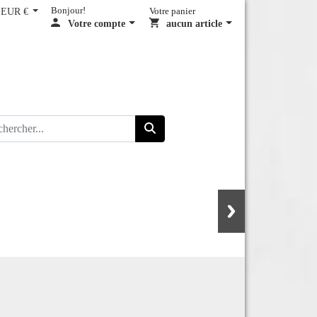
EUR €
Bonjour!
Votre panier
Votre compte
aucun article