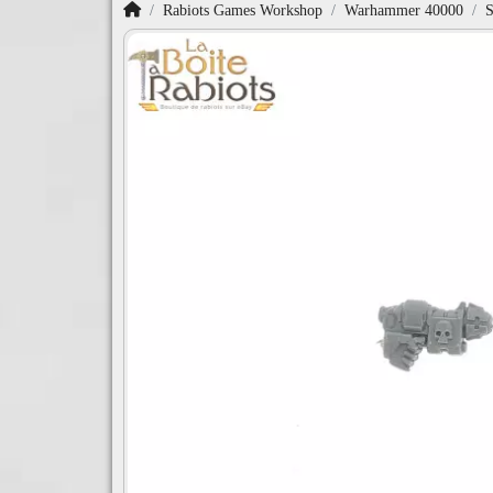
Accueil
Rabiots Games Workshop
Warhammer 40000
S