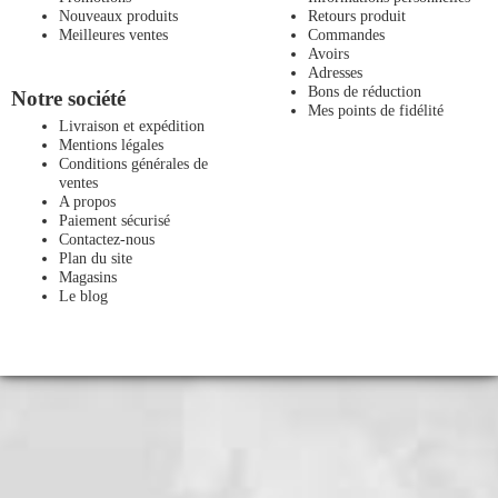
Nouveaux produits
Retours produit
Meilleures ventes
Commandes
Avoirs
Adresses
Bons de réduction
Notre société
Mes points de fidélité
Livraison et expédition
Mentions légales
Conditions générales de
ventes
A propos
Paiement sécurisé
Contactez-nous
Plan du site
Magasins
Le blog