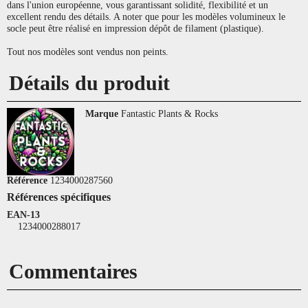
dans l'union européenne, vous garantissant solidité, flexibilité et un
excellent rendu des détails. A noter que pour les modèles volumineux le
socle peut être réalisé en impression dépôt de filament (plastique).
Tout nos modèles sont vendus non peints.
Détails du produit
Marque
Fantastic Plants & Rocks
Référence
1234000287560
Références spécifiques
EAN-13
1234000288017
Commentaires