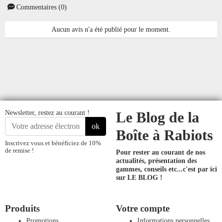
Commentaires (0)
Aucun avis n'a été publié pour le moment.
Newsletter, restez au courant !
Le Blog de la
ok
Boîte à Rabiots
Inscrivez vous et bénéficiez de 10%
de remise !
Pour rester au courant de nos
actualités, présentation des
gammes, conseils etc...
c'est par ici
sur LE BLOG !
Produits
Votre compte
Promotions
Informations personnelles