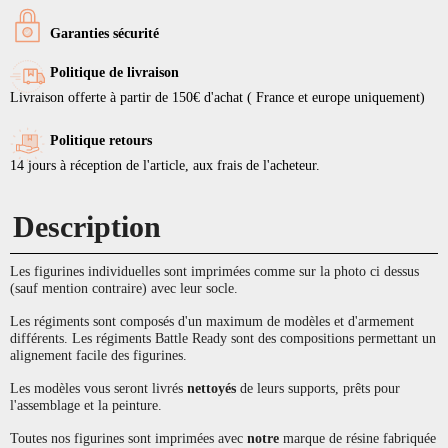
Garanties sécurité
Politique de livraison
Livraison offerte à partir de 150€ d'achat ( France et europe uniquement)
Politique retours
14 jours à réception de l'article, aux frais de l'acheteur.
Description
Les figurines individuelles sont imprimées comme sur la photo ci dessus
(sauf mention contraire) avec leur socle.
Les régiments sont composés d'un maximum de modèles et d'armement
différents. Les régiments Battle Ready sont des compositions permettant un
alignement facile des figurines.
Les modèles vous seront livrés
nettoyés
de leurs supports, prêts pour
l'assemblage et la peinture.
Toutes nos figurines sont imprimées avec
notre
marque de résine fabriquée