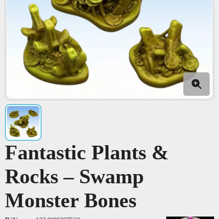
Fantastic Plants &
Rocks – Swamp
Monster Bones