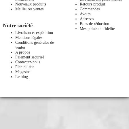
Nouveaux produits
Retours produit
Meilleures ventes
Commandes
Avoirs
Adresses
Bons de réduction
Notre société
Mes points de fidélité
Livraison et expédition
Mentions légales
Conditions générales de
ventes
A propos
Paiement sécurisé
Contactez-nous
Plan du site
Magasins
Le blog