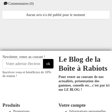
Commentaires (0)
Aucun avis n'a été publié pour le moment.
Newsletter, restez au courant !
Le Blog de la
ok
Boîte à Rabiots
Inscrivez vous et bénéficiez de 10%
de remise !
Pour rester au courant de nos
actualités, présentation des
gammes, conseils etc...
c'est par ici
sur LE BLOG !
Produits
Votre compte
Promotions
Informations personnelles