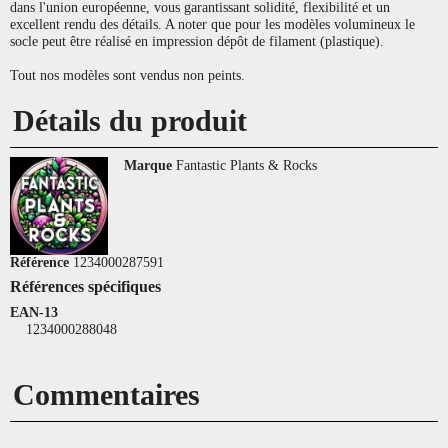
dans l'union européenne, vous garantissant solidité, flexibilité et un
excellent rendu des détails. A noter que pour les modèles volumineux le
socle peut être réalisé en impression dépôt de filament (plastique).
Tout nos modèles sont vendus non peints.
Détails du produit
Marque
Fantastic Plants & Rocks
Référence
1234000287591
Références spécifiques
EAN-13
1234000288048
Commentaires