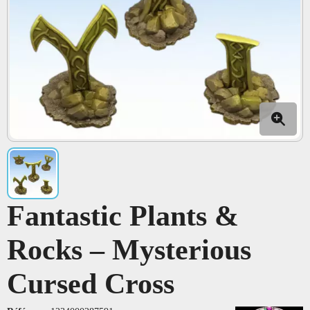
Fantastic Plants &
Rocks – Mysterious
Cursed Cross