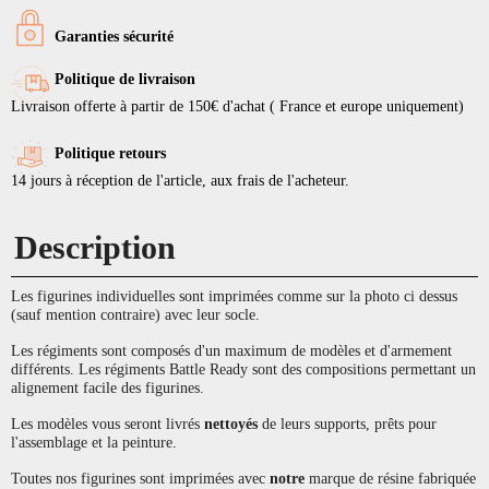
Garanties sécurité
Politique de livraison
Livraison offerte à partir de 150€ d'achat ( France et europe uniquement)
Politique retours
14 jours à réception de l'article, aux frais de l'acheteur.
Description
Les figurines individuelles sont imprimées comme sur la photo ci dessus
(sauf mention contraire) avec leur socle.
Les régiments sont composés d'un maximum de modèles et d'armement
différents. Les régiments Battle Ready sont des compositions permettant un
alignement facile des figurines.
Les modèles vous seront livrés
nettoyés
de leurs supports, prêts pour
l'assemblage et la peinture.
Toutes nos figurines sont imprimées avec
notre
marque de résine fabriquée