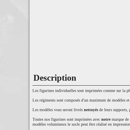
Description
Les figurines individuelles sont imprimées comme sur la pho
Les régiments sont composés d'un maximum de modèles et d'
Les modèles vous seront livrés
nettoyés
de leurs supports, 
Toutes nos figurines sont imprimées avec
notre
marque de ré
modèles volumineux le socle peut être réalisé en impression