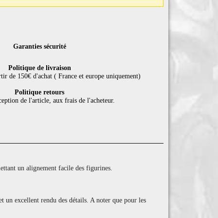
Garanties sécurité
Politique de livraison
rtir de 150€ d'achat ( France et europe uniquement)
Politique retours
eption de l'article, aux frais de l'acheteur.
tant un alignement facile des figurines.
et un excellent rendu des détails. A noter que pour les