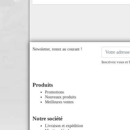
Newsletter, restez au courant !
Inscrivez vous et 
Produits
Promotions
Nouveaux produits
Meilleures ventes
Notre société
Livraison et expédition