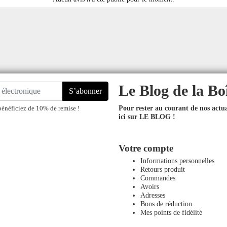
Le Blog de la Bo
S’abonner
Pour rester au courant de nos actual
bénéficiez de 10% de remise !
ici sur LE BLOG !
Votre compte
Informations personnelles
Retours produit
Commandes
Avoirs
Adresses
Bons de réduction
Mes points de fidélité