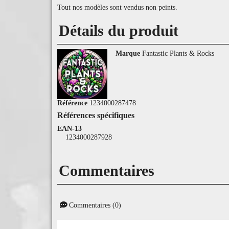
Tout nos modèles sont vendus non peints.
Détails du produit
Marque
Fantastic Plants & Rocks
Référence
1234000287478
Références spécifiques
EAN-13
1234000287928
Commentaires
Commentaires (0)