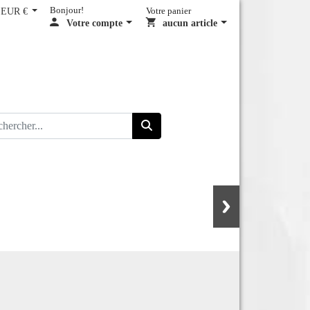
EUR €
Bonjour!
Votre panier
Votre compte
aucun article