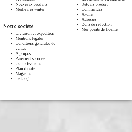
Nouveaux produits
Retours produit
Meilleures ventes
Commandes
Avoirs
Adresses
Bons de réduction
Notre société
Mes points de fidélité
Livraison et expédition
Mentions légales
Conditions générales de
ventes
A propos
Paiement sécurisé
Contactez-nous
Plan du site
Magasins
Le blog