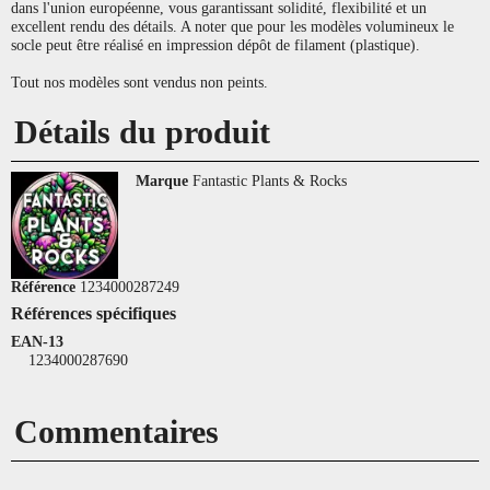
dans l'union européenne, vous garantissant solidité, flexibilité et un
excellent rendu des détails. A noter que pour les modèles volumineux le
socle peut être réalisé en impression dépôt de filament (plastique).
Tout nos modèles sont vendus non peints.
Détails du produit
Marque
Fantastic Plants & Rocks
Référence
1234000287249
Références spécifiques
EAN-13
1234000287690
Commentaires