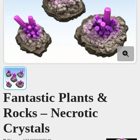
Fantastic Plants &
Rocks – Necrotic
Crystals