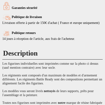
Garanties sécurité
Politique de livraison
Livraison offerte à partir de 150€ d'achat ( France et europe uniquement)
Politique retours
14 jours à réception de l'article, aux frais de l'acheteur.
Description
Les figurines individuelles sont imprimées comme sur la photo ci dessus
(sauf mention contraire) avec leur socle.
Les régiments sont composés d'un maximum de modèles et d'armement
différents. Les régiments Battle Ready sont des compositions permettant un
alignement facile des figurines.
Les modèles vous seront livrés
nettoyés
de leurs supports, prêts pour
l'assemblage et la peinture.
Toutes nos figurines sont imprimées avec
notre
marque de résine fabriquée