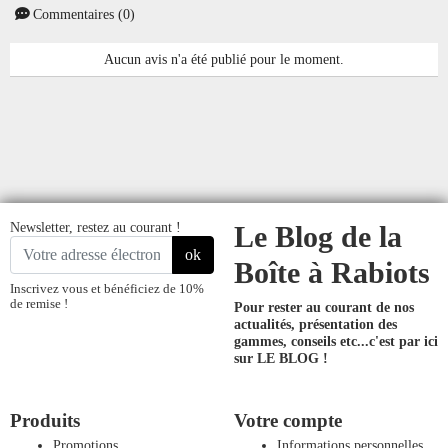
Commentaires (0)
Aucun avis n'a été publié pour le moment.
Newsletter, restez au courant !
Le Blog de la
ok
Boîte à Rabiots
Inscrivez vous et bénéficiez de 10%
de remise !
Pour rester au courant de nos
actualités, présentation des
gammes, conseils etc...
c'est par ici
sur LE BLOG !
Produits
Votre compte
Promotions
Informations personnelles