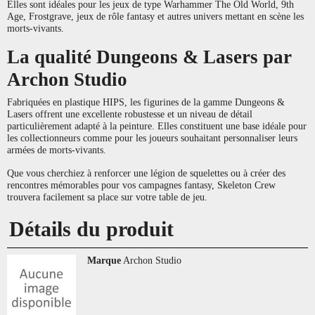
Elles sont idéales pour les jeux de type Warhammer The Old World, 9th
Age, Frostgrave, jeux de rôle fantasy et autres univers mettant en scène les
morts-vivants.
La qualité Dungeons & Lasers par
Archon Studio
Fabriquées en plastique HIPS, les figurines de la gamme Dungeons &
Lasers offrent une excellente robustesse et un niveau de détail
particulièrement adapté à la peinture. Elles constituent une base idéale pour
les collectionneurs comme pour les joueurs souhaitant personnaliser leurs
armées de morts-vivants.
Que vous cherchiez à renforcer une légion de squelettes ou à créer des
rencontres mémorables pour vos campagnes fantasy, Skeleton Crew
trouvera facilement sa place sur votre table de jeu.
Détails du produit
Marque
Archon Studio