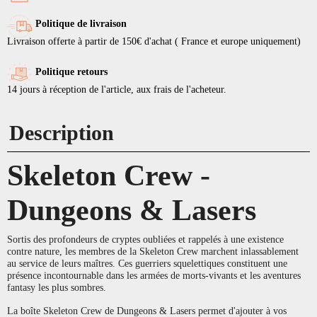
Politique de livraison
Livraison offerte à partir de 150€ d'achat ( France et europe uniquement)
Politique retours
14 jours à réception de l'article, aux frais de l'acheteur.
Description
Skeleton Crew -
Dungeons & Lasers
Sortis des profondeurs de cryptes oubliées et rappelés à une existence
contre nature, les membres de la Skeleton Crew marchent inlassablement
au service de leurs maîtres. Ces guerriers squelettiques constituent une
présence incontournable dans les armées de morts-vivants et les aventures
fantasy les plus sombres.
La boîte Skeleton Crew de Dungeons & Lasers permet d'ajouter à vos