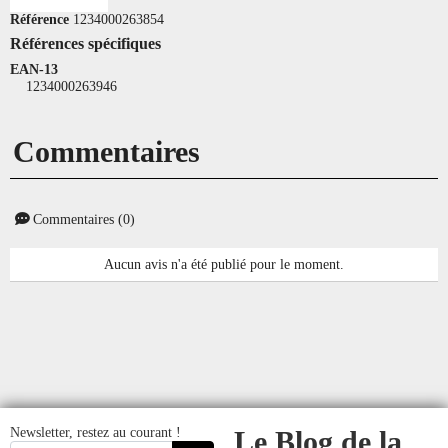
Référence
1234000263854
Références spécifiques
EAN-13
1234000263946
Commentaires
Commentaires (0)
Aucun avis n'a été publié pour le moment.
Newsletter, restez au courant !
Le Blog de la