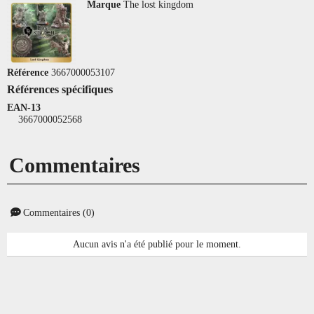
Marque
The lost kingdom
Référence
3667000053107
Références spécifiques
EAN-13
3667000052568
Commentaires
Commentaires (0)
Aucun avis n'a été publié pour le moment.