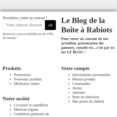
Newsletter, restez au courant !
Le Blog de la
ok
Boîte à Rabiots
Inscrivez vous et bénéficiez de 10%
de remise !
Pour rester au courant de nos
actualités, présentation des
gammes, conseils etc...
c'est par ici
sur LE BLOG !
Produits
Votre compte
Promotions
Informations personnelles
Nouveaux produits
Retours produit
Meilleures ventes
Commandes
Avoirs
Adresses
Bons de réduction
Notre société
Mes points de fidélité
Livraison et expédition
Mentions légales
Conditions générales de