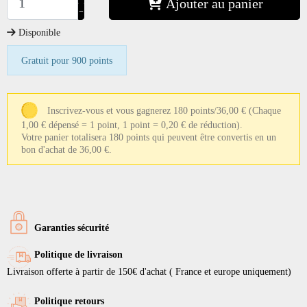
Ajouter au panier
−
Disponible
Gratuit pour 900 points
Inscrivez-vous et vous gagnerez 180 points/36,00 €
(Chaque
1,00 € dépensé = 1 point, 1 point = 0,20 € de réduction).
Votre panier totalisera 180 points qui peuvent être convertis en un
bon d'achat de 36,00 €.
Garanties sécurité
Politique de livraison
Livraison offerte à partir de 150€ d'achat ( France et europe uniquement)
Politique retours