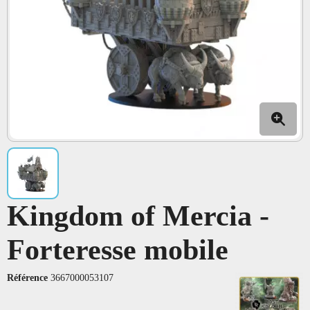
Kingdom of Mercia -
Forteresse mobile
Référence
3667000053107