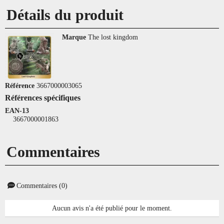
Détails du produit
Marque
The lost kingdom
Référence
3667000003065
Références spécifiques
EAN-13
3667000001863
Commentaires
Commentaires (0)
Aucun avis n'a été publié pour le moment.