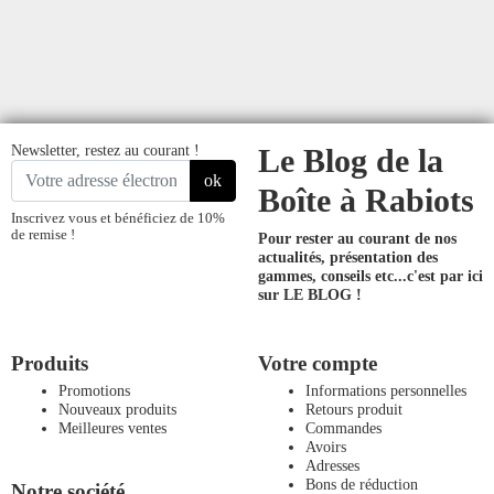
Newsletter, restez au courant !
Le Blog de la
ok
Boîte à Rabiots
Inscrivez vous et bénéficiez de 10%
de remise !
Pour rester au courant de nos
actualités, présentation des
gammes, conseils etc...
c'est par ici
sur LE BLOG !
Produits
Votre compte
Promotions
Informations personnelles
Nouveaux produits
Retours produit
Meilleures ventes
Commandes
Avoirs
Adresses
Bons de réduction
Notre société