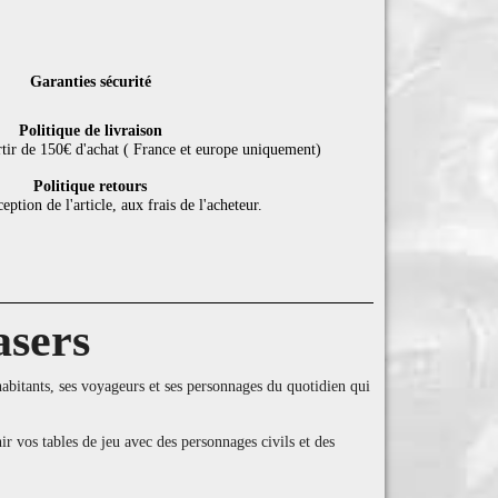
Garanties sécurité
Politique de livraison
rtir de 150€ d'achat ( France et europe uniquement)
Politique retours
eption de l'article, aux frais de l'acheteur.
asers
abitants, ses voyageurs et ses personnages du quotidien qui
vos tables de jeu avec des personnages civils et des