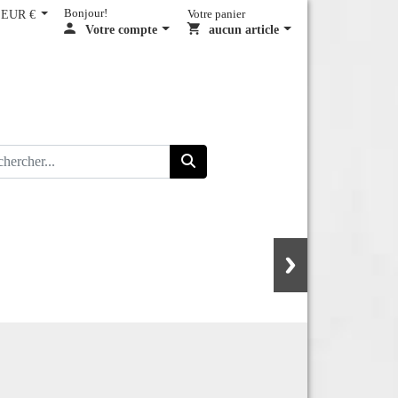
EUR €
Bonjour!
Votre panier
Votre compte
aucun article