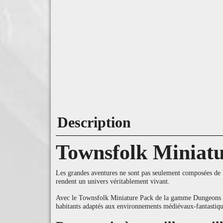
Description
Townsfolk Miniatu
Les grandes aventures ne sont pas seulement composées de h
rendent un univers véritablement vivant.
Avec le Townsfolk Miniature Pack de la gamme Dungeons & L
habitants adaptés aux environnements médiévaux-fantastiqu