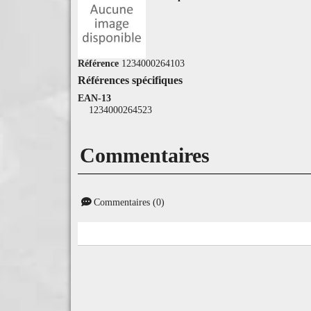
Référence
1234000264103
Références spécifiques
EAN-13
1234000264523
Commentaires
Commentaires (0)