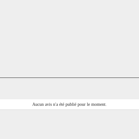
Aucun avis n'a été publié pour le moment.