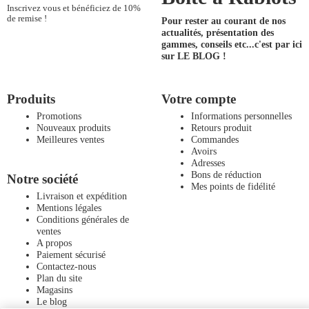
Inscrivez vous et bénéficiez de 10%
de remise !
Pour rester au courant de nos
actualités, présentation des
gammes, conseils etc...
c'est par ici
sur LE BLOG !
Produits
Votre compte
Promotions
Informations personnelles
Nouveaux produits
Retours produit
Meilleures ventes
Commandes
Avoirs
Adresses
Bons de réduction
Notre société
Mes points de fidélité
Livraison et expédition
Mentions légales
Conditions générales de
ventes
A propos
Paiement sécurisé
Contactez-nous
Plan du site
Magasins
Le blog