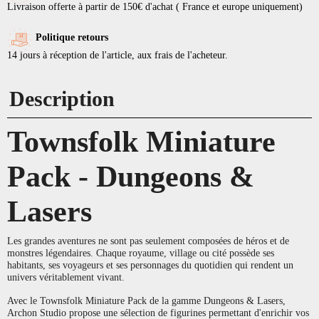
Livraison offerte à partir de 150€ d'achat ( France et europe uniquement)
Politique retours
14 jours à réception de l'article, aux frais de l'acheteur.
Description
Townsfolk Miniature
Pack - Dungeons &
Lasers
Les grandes aventures ne sont pas seulement composées de héros et de
monstres légendaires. Chaque royaume, village ou cité possède ses
habitants, ses voyageurs et ses personnages du quotidien qui rendent un
univers véritablement vivant.
Avec le Townsfolk Miniature Pack de la gamme Dungeons & Lasers,
Archon Studio propose une sélection de figurines permettant d'enrichir vos