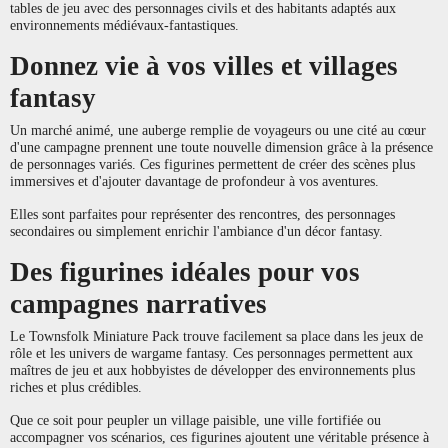
tables de jeu avec des personnages civils et des habitants adaptés aux
environnements médiévaux-fantastiques.
Donnez vie à vos villes et villages
fantasy
Un marché animé, une auberge remplie de voyageurs ou une cité au cœur
d'une campagne prennent une toute nouvelle dimension grâce à la présence
de personnages variés. Ces figurines permettent de créer des scènes plus
immersives et d'ajouter davantage de profondeur à vos aventures.
Elles sont parfaites pour représenter des rencontres, des personnages
secondaires ou simplement enrichir l'ambiance d'un décor fantasy.
Des figurines idéales pour vos
campagnes narratives
Le Townsfolk Miniature Pack trouve facilement sa place dans les jeux de
rôle et les univers de wargame fantasy. Ces personnages permettent aux
maîtres de jeu et aux hobbyistes de développer des environnements plus
riches et plus crédibles.
Que ce soit pour peupler un village paisible, une ville fortifiée ou
accompagner vos scénarios, ces figurines ajoutent une véritable présence à