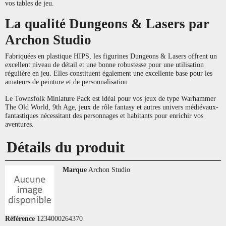
vos tables de jeu.
La qualité Dungeons & Lasers par
Archon Studio
Fabriquées en plastique HIPS, les figurines Dungeons & Lasers offrent un
excellent niveau de détail et une bonne robustesse pour une utilisation
régulière en jeu. Elles constituent également une excellente base pour les
amateurs de peinture et de personnalisation.
Le Townsfolk Miniature Pack est idéal pour vos jeux de type Warhammer
The Old World, 9th Age, jeux de rôle fantasy et autres univers médiévaux-
fantastiques nécessitant des personnages et habitants pour enrichir vos
aventures.
Détails du produit
Marque
Archon Studio
Référence
1234000264370