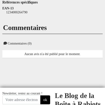
Références spécifiques
EAN-13
1234000264790
Commentaires
Commentaires (0)
Aucun avis n'a été publié pour le moment.
Newsletter, restez au courant !
Le Blog de la
ok
Boîte à Rabiots