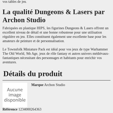
vos tables de jeu.
La qualité Dungeons & Lasers par
Archon Studio
Fabriquées en plastique HIPS, les figurines Dungeons & Lasers offrent un
excellent niveau de détail et une bonne robustesse pour une utilisation
régulière en jeu. Elles constituent également une excellente base pour les
amateurs de peinture et de personnalisation.
Le Townsfolk Miniature Pack est idéal pour vos jeux de type Warhammer
The Old World, 9th Age, jeux de rôle fantasy et autres univers médiévaux-
fantastiques nécessitant des personnages et habitants pour enrichir vos
aventures.
Détails du produit
Marque
Archon Studio
Référence
1234000264363