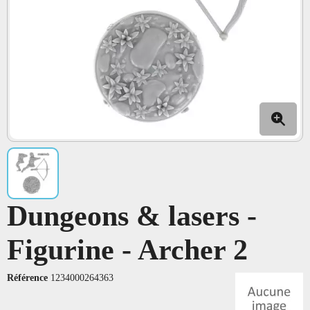
Dungeons & lasers -
Figurine - Archer 2
Référence
1234000264363