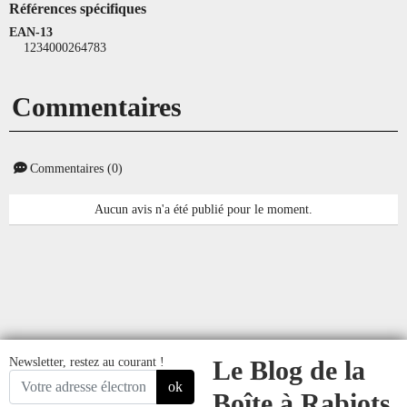
Références spécifiques
EAN-13
1234000264783
Commentaires
Commentaires (0)
Aucun avis n'a été publié pour le moment.
Newsletter, restez au courant !
Le Blog de la
ok
Boîte à Rabiots