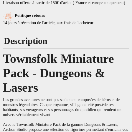
Livraison offerte à partir de 150€ d'achat ( France et europe uniquement)
Politique retours
14 jours à réception de l'article, aux frais de l'acheteur.
Description
Townsfolk Miniature
Pack - Dungeons &
Lasers
Les grandes aventures ne sont pas seulement composées de héros et de
monstres légendaires. Chaque royaume, village ou cité possède ses
habitants, ses voyageurs et ses personnages du quotidien qui rendent un
univers véritablement vivant.
Avec le Townsfolk Miniature Pack de la gamme Dungeons & Lasers,
Archon Studio propose une sélection de figurines permettant d'enrichir vos