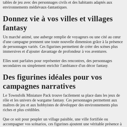
tables de jeu avec des personnages civils et des habitants adaptés aux
environnements médiévaux-fantastiques.
Donnez vie à vos villes et villages
fantasy
Un marché animé, une auberge remplie de voyageurs ou une cité au cœur
d'une campagne prennent une toute nouvelle dimension grâce à la présence
de personnages variés. Ces figurines permettent de créer des scènes plus
immersives et d'ajouter davantage de profondeur à vos aventures.
Elles sont parfaites pour représenter des rencontres, des personnages
secondaires ou simplement enrichir l'ambiance d'un décor fantasy.
Des figurines idéales pour vos
campagnes narratives
Le Townsfolk Miniature Pack trouve facilement sa place dans les jeux de
rôle et les univers de wargame fantasy. Ces personnages permettent aux
maîtres de jeu et aux hobbyistes de développer des environnements plus
riches et plus crédibles.
Que ce soit pour peupler un village paisible, une ville fortifiée ou
accompagner vos scénarios, ces figurines ajoutent une véritable présence à