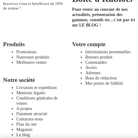
Inscrivez vous et bénéficiez de 10%
de remise !
Pour rester au courant de nos
actualités, présentation des
gammes, conseils etc...
c'est par ici
sur LE BLOG !
Produits
Votre compte
Promotions
Informations personnelles
Nouveaux produits
Retours produit
Meilleures ventes
Commandes
Avoirs
Adresses
Bons de réduction
Notre société
Mes points de fidélité
Livraison et expédition
Mentions légales
Conditions générales de
ventes
A propos
Paiement sécurisé
Contactez-nous
Plan du site
Magasins
Le blog